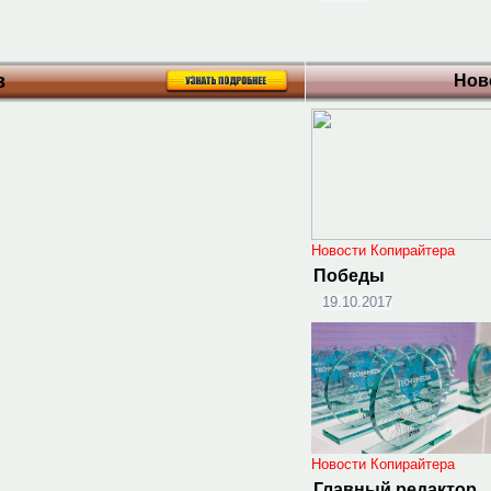
в
Нов
Новости Копирайтера
Победы
19.10.2017
Новости Копирайтера
Главный редактор