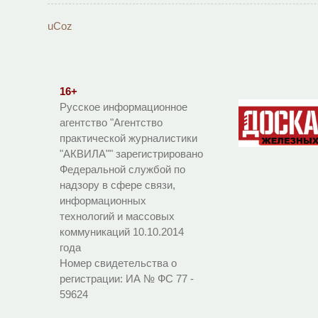
uCoz
16+
Русское информационное
агентство "Агентство
практической журналистики
"АКВИЛА"" зарегистрировано
Федеральной службой по
надзору в сфере связи,
информационных
технологий и массовых
коммуникаций 10.10.2014
года
Номер свидетельства о
регистрации:
ИА № ФС 77 -
59624