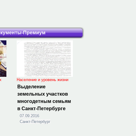
кументы-
Премиум
х
Население и уровень жизни
Выделение
земельных участков
многодетным семьям
в Санкт-Петербурге
07.09.2016
Санкт-Петербург