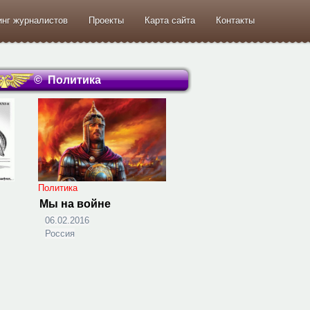
инг журналистов
Проекты
Карта сайта
Контакты
© Политика
Политика
Мы на войне
06.02.2016
Россия