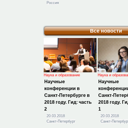
Россия
Все новости
Наука и образование
Наука и образов
Научные
Научные
конференции в
конференци
Санкт-Петербурге в
Санкт-Петер
2018 году. Гид: часть
2018 году. Ги
2
1
20.03.2018
20.03.2018
Санкт-Петербург
Санкт-Петербур