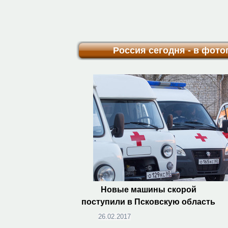
Россия сегодня - в фот
Новые машины скорой
поступили в Псковскую область
26.02.2017