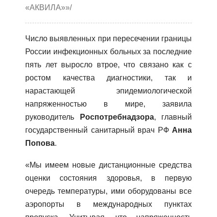
«АКВИЛА»»/
Число выявленных при пересечении границы
России инфекционных больных за последние
пять лет выросло втрое, что связано как с
ростом качества диагностики, так и
нарастающей эпидемиологической
напряженностью в мире, заявила
руководитель
Роспотребнадзора
, главный
государственный санитарный врач РФ
Анна
Попова
.
«Мы имеем новые дистанционные средства
оценки состояния здоровья, в первую
очередь температуры, ими оборудованы все
аэропорты в международных пунктах