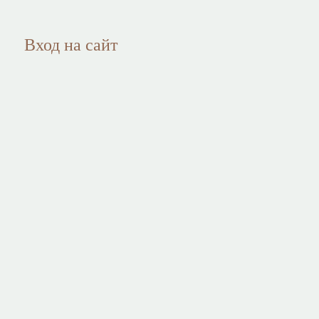
Вход на сайт