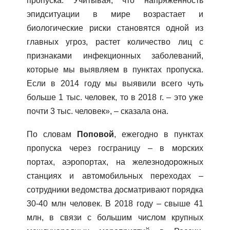
пропуска. Учитывая, что напряженность
эпидситуации в мире возрастает и
биологические риски становятся одной из
главных угроз, растет количество лиц с
признаками инфекционных заболеваний,
которые мы выявляем в пунктах пропуска.
Если в 2014 году мы выявили всего чуть
больше 1 тыс. человек, то в 2018 г. – это уже
почти 3 тыс. человек», – сказала она.
По словам
Поповой
, ежегодно в пунктах
пропуска через госграницу – в морских
портах, аэропортах, на железнодорожных
станциях и автомобильных переходах –
сотрудники ведомства досматривают порядка
30-40 млн человек. В 2018 году – свыше 41
млн, в связи с большим числом крупных