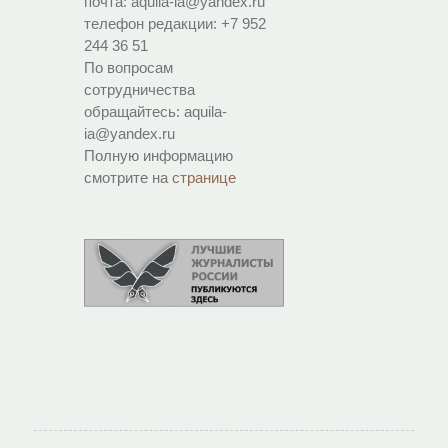
почта: aquila-ia@yandex.ru
телефон редакции: +7 952
244 36 51
По вопросам
сотрудничества
обращайтесь: aquila-
ia@yandex.ru
Полную информацию
смотрите на
странице