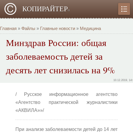
КОПИРАЙТЕР
α
Главная
»
Файлы
»
Главные новости
»
Медицина
Минздрав России: общая
заболеваемость детей за
десять лет снизилась на 9%
10.12.2019, 14
/ Русское информационное агентство
«Агентство практической журналистики
«АКВИЛА»»/
При анализе заболеваемости детей до 14 лет