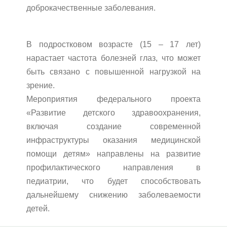
доброкачественные заболевания.
В подростковом возрасте (15 – 17 лет)
нарастает частота болезней глаз, что может
быть связано с повышенной нагрузкой на
зрение.
Мероприятия федерального проекта
«Развитие детского здравоохранения,
включая создание современной
инфраструктуры оказания медицинской
помощи детям» направлены на развитие
профилактического направления в
педиатрии, что будет способствовать
дальнейшему снижению заболеваемости
детей.