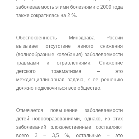
заболеваемость этими болезнями с 2009 года
также сократилась на 2 %.
Обеспокоенность Минздрава России
вызывает отсутствие явного снижения
(волнообразные колебания) заболеваемости
травмами и отравлениями. Снижение
детского травматизма – это
междисциплинарная задача, к ее решению
должно подключиться все общество.
Отмечается повышение заболеваемости
детей новообразованиями, однако, из этих
заболеваний злокачественные составляют
всего 3 – 3,5 %, остальные – это