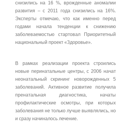
снизились на 16 %, врожденные аномалии
развития – с 2011 года снизились на 16%.
Эксперты отмечаю, что как именно перед
годами начала тенденции к снижению
заболеваемостью стартовал Приоритетный
национальный проект «Здоровье».
В рамках реализации проекта строились
новые перинатальные центры, с 2006 начат
неонатальный скрининг новорожденных 5
заболеваний. Активное развитие получила
пренатальная диагностика, начаты
профилактические осмотры, при которых
заболевания не только лучше выявлялись, но
и сразу начиналось лечение.