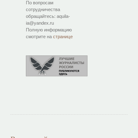
По вопросам
сотрудничества
обращайтесь: aquila-
ia@yandex.ru
Полную информацию
смотрите на
странице