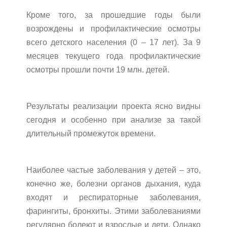
Кроме того, за прошедшие годы были
возрождены и профилактические осмотры
всего детского населения (0 – 17 лет). За 9
месяцев текущего года профилактические
осмотры прошли почти 19 млн. детей.
Результаты реализации проекта ясно видны
сегодня и особенно при анализе за такой
длительный промежуток времени.
Наиболее частые заболевания у детей – это,
конечно же, болезни органов дыхания, куда
входят и респираторные заболевания,
фарингиты, бронхиты. Этими заболеваниями
регулярно болеют и взрослые и дети. Однако