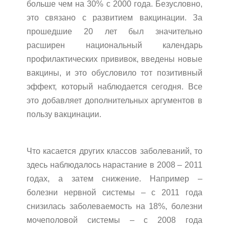
больше чем на 30% с 2000 года. Безусловно,
это связано с развитием вакцинации. За
прошедшие 20 лет был значительно
расширен национальный календарь
профилактических прививок, введены новые
вакцины, и это обусловило тот позитивный
эффект, который наблюдается сегодня. Все
это добавляет дополнительных аргументов в
пользу вакцинации.
Что касается других классов заболеваний, то
здесь наблюдалось нарастание в 2008 – 2011
годах, а затем снижение. Например –
болезни нервной системы – с 2011 года
снизилась заболеваемость на 18%, болезни
мочеполовой системы – с 2008 года