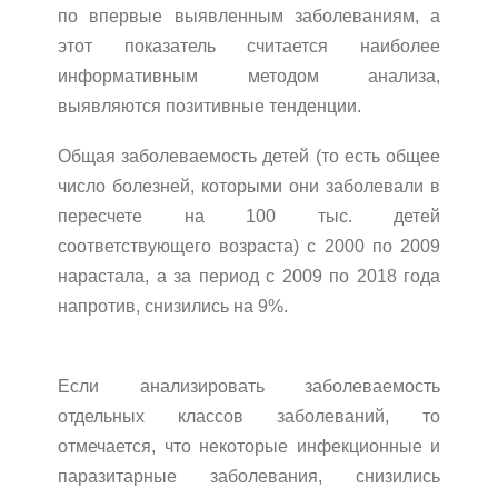
по впервые выявленным заболеваниям, а
этот показатель считается наиболее
информативным методом анализа,
выявляются позитивные тенденции.
Общая заболеваемость детей (то есть общее
число болезней, которыми они заболевали в
пересчете на 100 тыс. детей
соответствующего возраста) с 2000 по 2009
нарастала, а за период с 2009 по 2018 года
напротив, снизились на 9%.
Если анализировать заболеваемость
отдельных классов заболеваний, то
отмечается, что некоторые инфекционные и
паразитарные заболевания, снизились