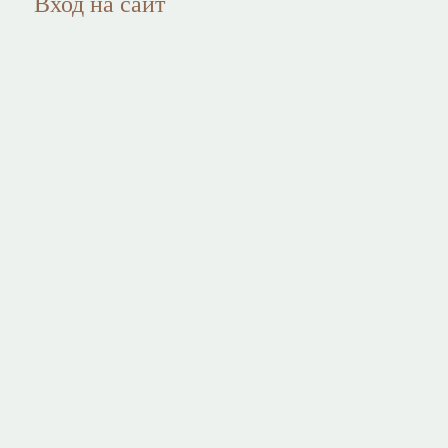
Вход на сайт