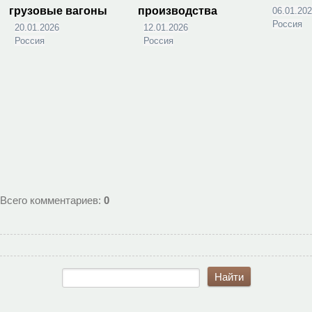
грузовые вагоны
производства
06.01.20
Россия
20.01.2026
12.01.2026
Россия
Россия
Всего комментариев
:
0