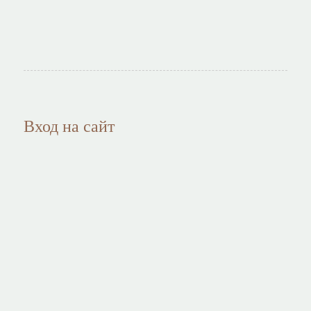
Вход на сайт