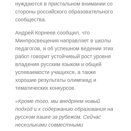
нуждаются в пристальном внимании со
стороны российского образовательного
сообщества.
Андрей Корнеев сообщил, что
Минпросвещения направляет в школы
педагогов, и об успешном ведении этих
работ говорит устойчивый рост уровня
владения русским языком и общей
успеваемости учащихся, а также
хорошие результаты олимпиад и
тематических конкурсов.
«Кроме того, мы внедряем новый
подход и к содержанию образования на
русском языке за рубежом. Сейчас
несколькими совместными