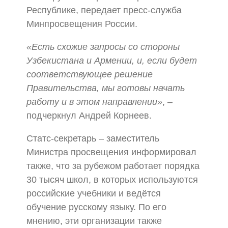
Республике, передает пресс-служба
Минпросвещения России.
«Есть схожие запросы со стороны
Узбекистана и Армении, и, если будет
соответствующее решение
Правительства, мы готовы начать
работу и в этом направлении»
, –
подчеркнул Андрей Корнеев.
Статс-секретарь – заместитель
Министра просвещения информировал
также, что за рубежом работает порядка
30 тысяч школ, в которых используются
российские учебники и ведётся
обучение русскому языку. По его
мнению, эти организации также