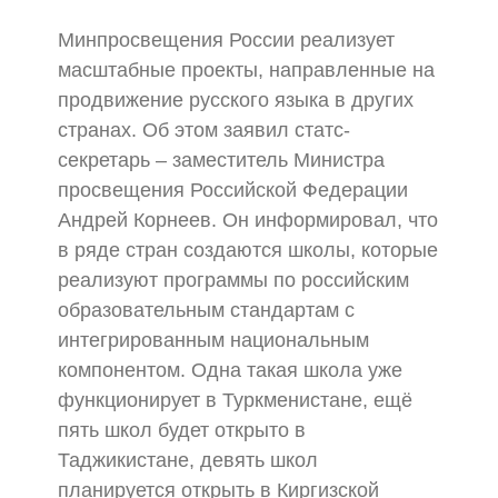
Минпросвещения России реализует
масштабные проекты, направленные на
продвижение русского языка в других
странах. Об этом заявил статс-
секретарь – заместитель Министра
просвещения Российской Федерации
Андрей Корнеев. Он информировал, что
в ряде стран создаются школы, которые
реализуют программы по российским
образовательным стандартам с
интегрированным национальным
компонентом. Одна такая школа уже
функционирует в Туркменистане, ещё
пять школ будет открыто в
Таджикистане, девять школ
планируется открыть в Киргизской