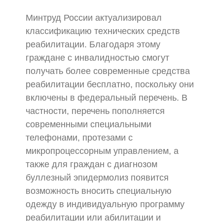
Минтруд России актуализировал
классификацию технических средств
реабилитации. Благодаря этому
граждане с инвалидностью смогут
получать более современные средства
реабилитации бесплатно, поскольку они
включены в федеральный перечень. В
частности, перечень пополняется
современными специальными
телефонами, протезами с
микропроцессорным управлением, а
также для граждан с диагнозом
буллезный эпидермолиз появится
возможность вносить специальную
одежду в индивидуальную программу
реабилитации или абилитации и