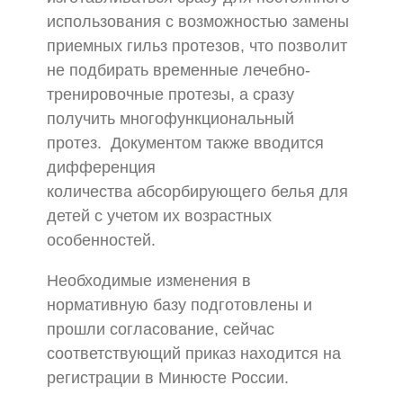
использования с возможностью замены
приемных гильз протезов, что позволит
не подбирать временные лечебно-
тренировочные протезы, а сразу
получить многофункциональный
протез. Документом также вводится
дифференция
количества абсорбирующего белья для
детей с учетом их возрастных
особенностей.
Необходимые изменения в
нормативную базу подготовлены и
прошли согласование, сейчас
соответствующий приказ находится на
регистрации в Минюсте России.