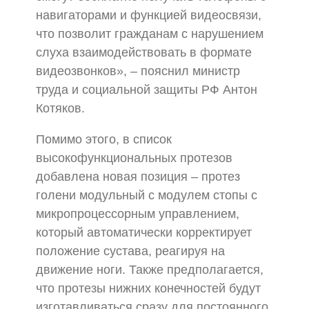
навигаторами и функцией видеосвязи,
что позволит гражданам с нарушением
слуха взаимодействовать в формате
видеозвонков», – пояснил министр
труда и социальной защиты РФ Антон
Котяков.
Помимо этого, в список
высокофункциональных протезов
добавлена новая позиция – протез
голени модульный с модулем стопы с
микропроцессорным управлением,
который автоматически корректирует
положение сустава, реагируя на
движение ноги. Также предполагается,
что протезы нижних конечностей будут
изготавливаться сразу для постоянного