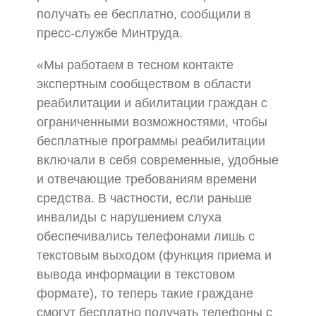
получать ее бесплатно, сообщили в
пресс-службе Минтруда.
«Мы работаем в тесном контакте
экспертным сообществом в области
реабилитации и абилитации граждан с
ограниченными возможностями, чтобы
бесплатные программы реабилитации
включали в себя современные, удобные
и отвечающие требованиям времени
средства. В частности, если раньше
инвалиды с нарушением слуха
обеспечивались телефонами лишь с
текстовым выходом (функция приема и
вывода информации в текстовом
формате), то теперь такие граждане
смогут бесплатно получать телефоны с