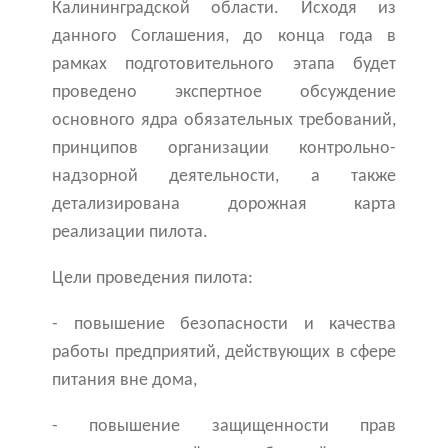
Калининградской области. Исходя из
данного Соглашения, до конца года в
рамках подготовительного этапа будет
проведено экспертное обсуждение
основного ядра обязательных требований,
принципов организации контрольно-
надзорной деятельности, а также
детализирована дорожная карта
реализации пилота.
Цели проведения пилота:
- повышение безопасности и качества
работы предприятий, действующих в сфере
питания вне дома,
- повышение защищенности прав