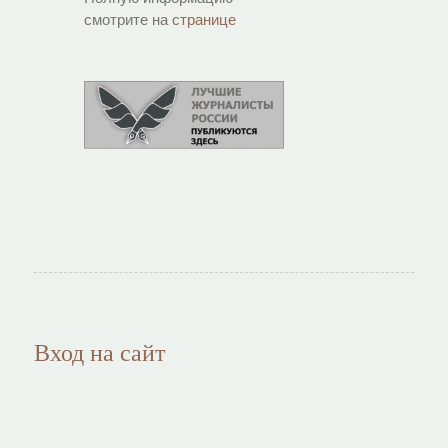
смотрите на
странице
Вход на сайт