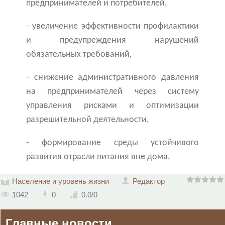
предпринимателей и потребителей,
- увеличение эффективности профилактики
и предупреждения нарушений
обязательных требований,
- снижение административного давления
на предпринимателей через систему
управления рисками и оптимизации
разрешительной деятельности,
- формирование среды устойчивого
развития отрасли питания вне дома.
Население и уровень жизни
Редактор
1042
0
0.0
/
0
Главные новости