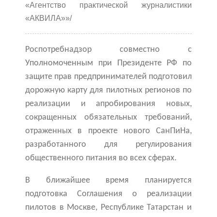
«Агентство практической журналистики
«АКВИЛА»»/
Роспотребнадзор совместно с
Уполномоченным при Президенте РФ по
защите прав предпринимателей подготовил
дорожную карту для пилотных регионов по
реализации и апробирования новых,
сокращенных обязательных требований,
отраженных в проекте нового СанПиНа,
разработанного для регулирования
общественного питания во всех сферах.
В ближайшее время планируется
подготовка Соглашения о реализации
пилотов в Москве, Республике Татарстан и