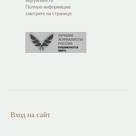
ia@yandex.ru
Полную информацию
смотрите на
странице
Вход на сайт