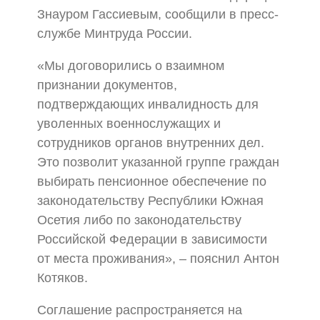
Знауром Гассиевым, сообщили в пресс-
службе Минтруда России.
«Мы договорились о взаимном
признании документов,
подтверждающих инвалидность для
уволенных военнослужащих и
сотрудников органов внутренних дел.
Это позволит указанной группе граждан
выбирать пенсионное обеспечение по
законодательству Республики Южная
Осетия либо по законодательству
Российской Федерации в зависимости
от места проживания», – пояснил Антон
Котяков.
Соглашение распространяется на