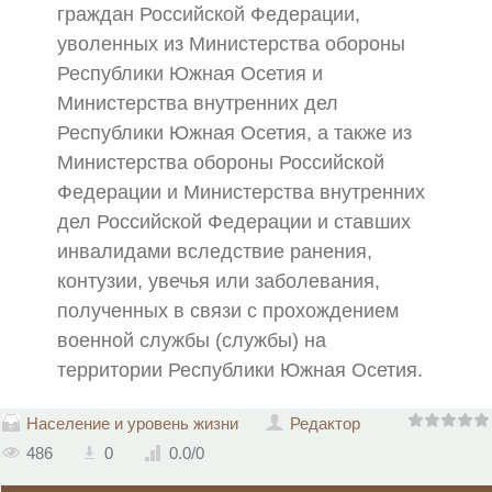
граждан Российской Федерации,
уволенных из Министерства обороны
Республики Южная Осетия и
Министерства внутренних дел
Республики Южная Осетия, а также из
Министерства обороны Российской
Федерации и Министерства внутренних
дел Российской Федерации и ставших
инвалидами вследствие ранения,
контузии, увечья или заболевания,
полученных в связи с прохождением
военной службы (службы) на
территории Республики Южная Осетия.
Население и уровень жизни
Редактор
486
0
0.0
/
0