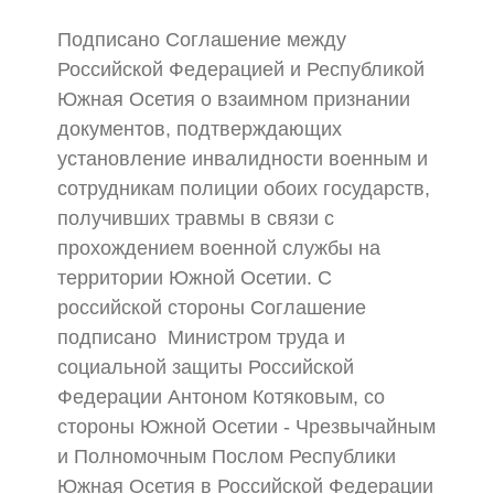
Подписано Соглашение между
Российской Федерацией и Республикой
Южная Осетия о взаимном признании
документов, подтверждающих
установление инвалидности военным и
сотрудникам полиции обоих государств,
получивших травмы в связи с
прохождением военной службы на
территории Южной Осетии. С
российской стороны Соглашение
подписано Министром труда и
социальной защиты Российской
Федерации Антоном Котяковым, со
стороны Южной Осетии - Чрезвычайным
и Полномочным Послом Республики
Южная Осетия в Российской Федерации