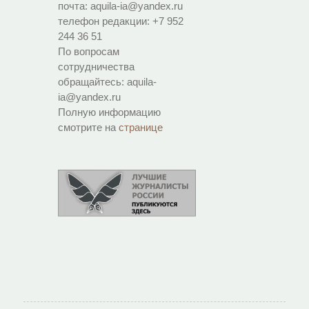
почта: aquila-ia@yandex.ru
телефон редакции: +7 952
244 36 51
По вопросам
сотрудничества
обращайтесь: aquila-
ia@yandex.ru
Полную информацию
смотрите на
странице