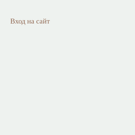
Вход на сайт