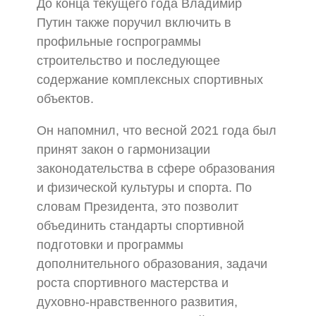
До конца текущего года Владимир
Путин также поручил включить в
профильные госпрограммы
строительство и последующее
содержание комплексных спортивных
объектов.
Он напомнил, что весной 2021 года был
принят закон о гармонизации
законодательства в сфере образования
и физической культуры и спорта. По
словам Президента, это позволит
объединить стандарты спортивной
подготовки и программы
дополнительного образования, задачи
роста спортивного мастерства и
духовно-нравственного развития,