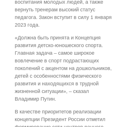
воспитания молодых людей, а также
вернуть тренерам высокий статус
педагога. Закон вступит в силу 1 января
2023 года.
«Должна быть принята и Концепция
развития детско-юношеского спорта.
Главная задача – самое широкое
вовлечение в спорт подрастающих
поколений с акцентом на дошкольников,
детей с особенностями физического
развития и находящихся в трудной
жизненной ситуации», – сказал
Владимир Путин.
В качестве приоритетов реализации
концепции Президент России отметил