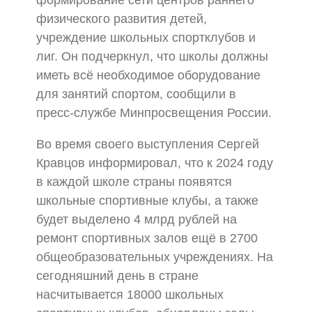
формирование сети центров раннего
физического развития детей,
учреждение школьных спортклубов и
лиг. Он подчеркнул, что школы должны
иметь всё необходимое оборудование
для занятий спортом, сообщили в
пресс-службе Минпросвещения России.
Во время своего выступления Сергей
Кравцов информировал, что к 2024 году
в каждой школе страны появятся
школьные спортивные клубы, а также
будет выделено 4 млрд рублей на
ремонт спортивных залов ещё в 2700
общеобразовательных учреждениях. На
сегодняшний день в стране
насчитывается 18000 школьных