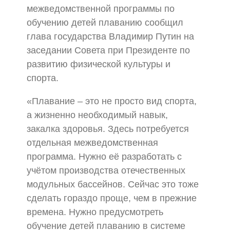
межведомственной программы по
обучению детей плаванию сообщил
глава государства Владимир Путин на
заседании Совета при Президенте по
развитию физической культуры и
спорта.
«Плавание – это не просто вид спорта,
а жизненно необходимый навык,
закалка здоровья. Здесь потребуется
отдельная межведомственная
программа. Нужно её разработать с
учётом производства отечественных
модульных бассейнов. Сейчас это тоже
сделать гораздо проще, чем в прежние
времена. Нужно предусмотреть
обучение детей плаванию в системе