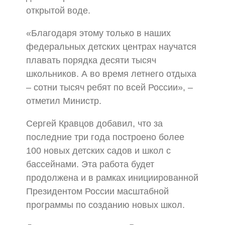
открытой воде.
«Благодаря этому только в наших
федеральных детских центрах научатся
плавать порядка десяти тысяч
школьников. А во время летнего отдыха
– сотни тысяч ребят по всей России», –
отметил Министр.
Сергей Кравцов добавил, что за
последние три года построено более
100 новых детских садов и школ с
бассейнами. Эта работа будет
продолжена и в рамках инициированной
Президентом России масштабной
программы по созданию новых школ.