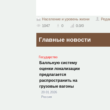
Население и уровень жизни
Реда
1047
0
0.0
/
0
Главные новости
Государство
Балльную систему
оценки локализации
предлагается
распространить на
грузовые вагоны
20.01.2026
Россия