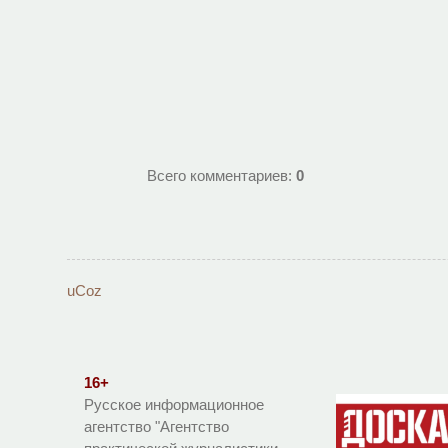
Всего комментариев
:
0
uCoz
16+
Русское информационное
агентство "Агентство