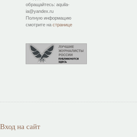
обращайтесь: aquila-
ia@yandex.ru
Полную информацию
смотрите на
странице
Вход на сайт