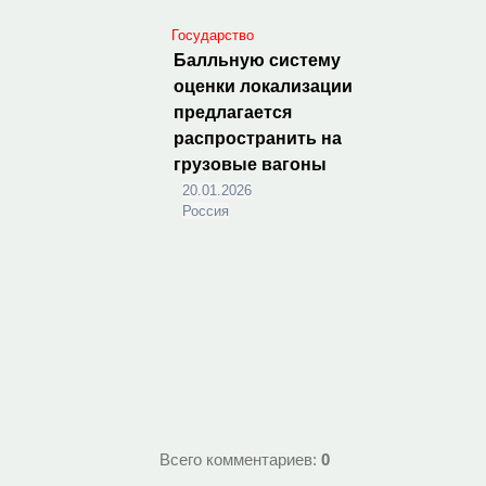
Государство
Балльную систему
оценки локализации
предлагается
распространить на
грузовые вагоны
20.01.2026
Россия
Всего комментариев
:
0