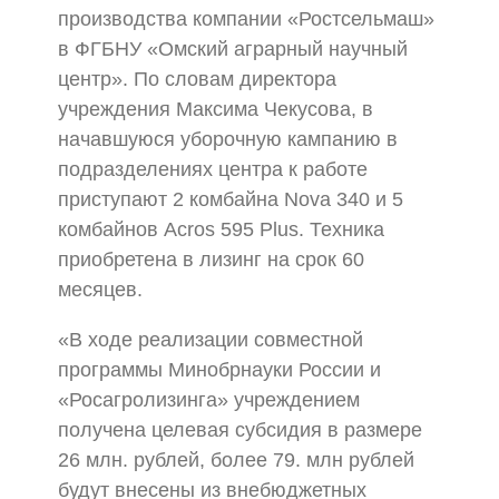
производства компании «Ростсельмаш»
в ФГБНУ «Омский аграрный научный
центр». По словам директора
учреждения Максима Чекусова, в
начавшуюся уборочную кампанию в
подразделениях центра к работе
приступают 2 комбайна Nova 340 и 5
комбайнов Acros 595 Plus. Техника
приобретена в лизинг на срок 60
месяцев.
«В ходе реализации совместной
программы Минобрнауки России и
«Росагролизинга» учреждением
получена целевая субсидия в размере
26 млн. рублей, более 79. млн рублей
будут внесены из внебюджетных