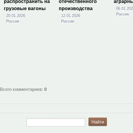
распространить на
отечественного
аграрн
грузовые вагоны
производства
06.01.20
Россия
20.01.2026
12.01.2026
Россия
Россия
Всего комментариев
:
0