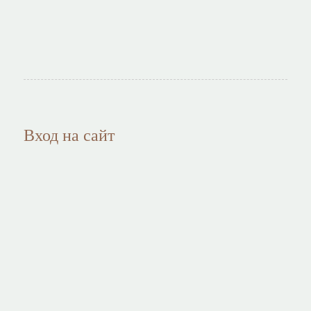
Вход на сайт