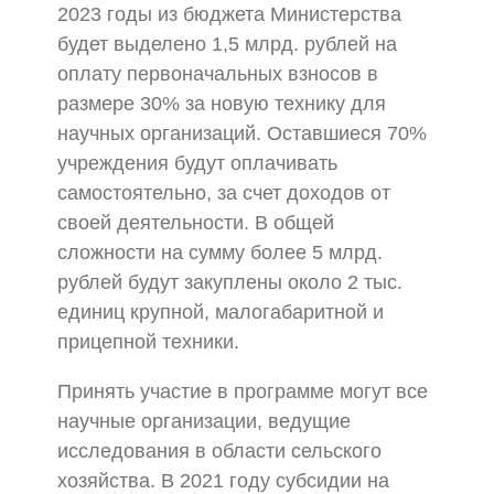
2023 годы из бюджета Министерства
будет выделено 1,5 млрд. рублей на
оплату первоначальных взносов в
размере 30% за новую технику для
научных организаций. Оставшиеся 70%
учреждения будут оплачивать
самостоятельно, за счет доходов от
своей деятельности. В общей
сложности на сумму более 5 млрд.
рублей будут закуплены около 2 тыс.
единиц крупной, малогабаритной и
прицепной техники.
Принять участие в программе могут все
научные организации, ведущие
исследования в области сельского
хозяйства. В 2021 году субсидии на