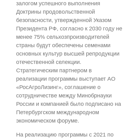
залогом успешного выполнения
Доктрины продовольственной
безопасности, утвержденной Указом
Президента РФ, согласно к 2030 году не
менее 75% сельхозпроизводителей
страны будут обеспечены семенами
основных культур высшей репродукции
отечественной селекции.
Стратегическим партнером в
реализации программы выступает АО
«РосАгроЛизинг», соглашение о
сотрудничестве между Минобрнауки
России и компанией было подписано на
Петербургском международном
экономическом форуме.
На реализацию программы с 2021 по