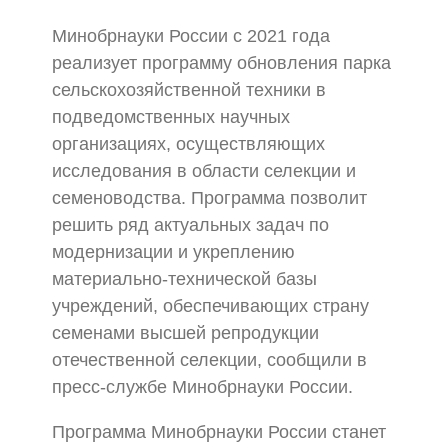
Минобрнауки России с 2021 года
реализует программу обновления парка
сельскохозяйственной техники в
подведомственных научных
организациях, осуществляющих
исследования в области селекции и
семеноводства. Программа позволит
решить ряд актуальных задач по
модернизации и укреплению
материально-технической базы
учреждений, обеспечивающих страну
семенами высшей репродукции
отечественной селекции, сообщили в
пресс-службе Минобрнауки России.
Программа Минобрнауки России станет