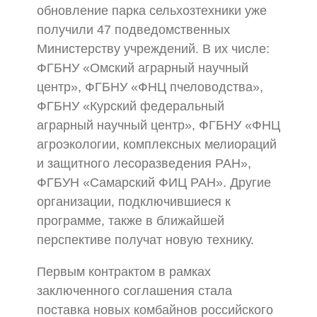
обновление парка сельхозтехники уже
получили 47 подведомственных
Министерству учреждений. В их числе:
ФГБНУ «Омский аграрный научный
центр», ФГБНУ «ФНЦ пчеловодства»,
ФГБНУ «Курский федеральный
аграрный научный центр», ФГБНУ «ФНЦ
агроэкологии, комплексных мелиораций
и защитного лесоразведения РАН»,
ФГБУН «Самарский ФИЦ РАН». Другие
организации, подключившиеся к
программе, также в ближайшей
перспективе получат новую технику.
Первым контрактом в рамках
заключенного соглашения стала
поставка новых комбайнов российского