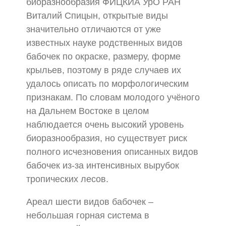
биоразнообразия ФИЦКИА УрО РАН
Виталий Спицын, открытые виды
значительно отличаются от уже
известных науке родственных видов
бабочек по окраске, размеру, форме
крыльев, поэтому в ряде случаев их
удалось описать по морфологическим
признакам. По словам молодого учёного
на Дальнем Востоке в целом
наблюдается очень высокий уровень
биоразнообразия, но существует риск
полного исчезновения описанных видов
бабочек из-за интенсивных вырубок
тропических лесов.
Ареал шести видов бабочек –
небольшая горная система в