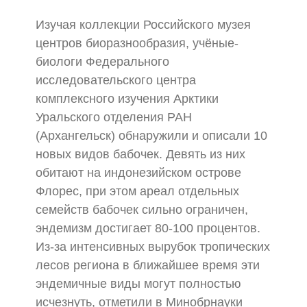
Изучая коллекции Российского музея
центров биоразнообразия, учёные-
биологи Федерального
исследовательского центра
комплексного изучения Арктики
Уральского отделения РАН
(Архангельск) обнаружили и описали 10
новых видов бабочек. Девять из них
обитают на индонезийском острове
Флорес, при этом ареал отдельных
семейств бабочек сильно ограничен,
эндемизм достигает 80-100 процентов.
Из-за интенсивных вырубок тропических
лесов региона в ближайшее время эти
эндемичные виды могут полностью
исчезнуть, отметили в Минобрнауки