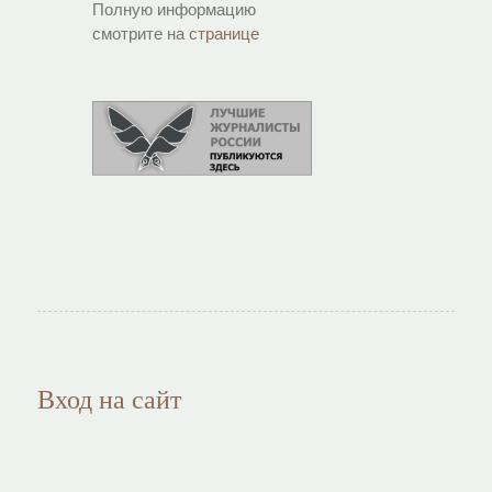
Полную информацию
смотрите на
странице
Вход на сайт