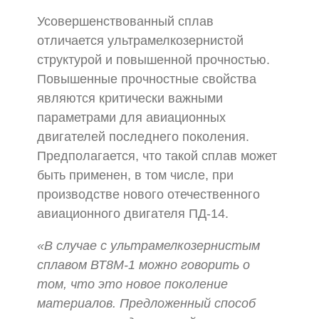
Усовершенствованный сплав
отличается ультрамелкозернистой
структурой и повышенной прочностью.
Повышенные прочностные свойства
являются критически важными
параметрами для авиационных
двигателей последнего поколения.
Предполагается, что такой сплав может
быть применен, в том числе, при
производстве нового отечественного
авиационного двигателя ПД-14.
«В случае с ультрамелкозернистым
сплавом ВТ8М-1 можно говорить о
том, что это новое поколение
материалов. Предложенный способ