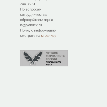
244 36 51
По вопросам
сотрудничества
обращайтесь: aquila-
ia@yandex.ru
Полную информацию
смотрите на
странице