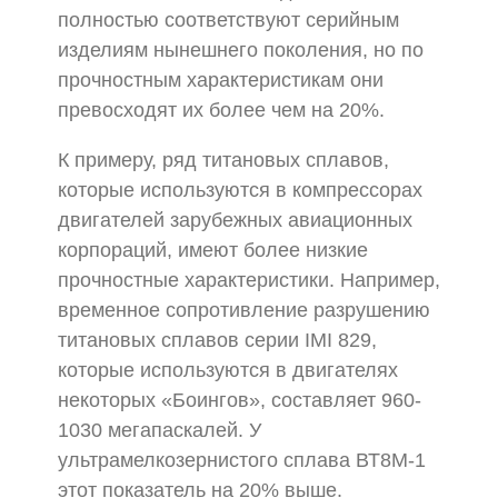
полностью соответствуют серийным
изделиям нынешнего поколения, но по
прочностным характеристикам они
превосходят их более чем на 20%.
К примеру, ряд титановых сплавов,
которые используются в компрессорах
двигателей зарубежных авиационных
корпораций, имеют более низкие
прочностные характеристики. Например,
временное сопротивление разрушению
титановых сплавов серии IMI 829,
которые используются в двигателях
некоторых «Боингов», составляет 960-
1030 мегапаскалей. У
ультрамелкозернистого сплава ВТ8М-1
этот показатель на 20% выше.