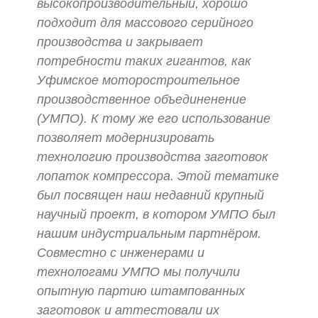
высокопроизводительный, хорошо
подходит для массового серийного
производства и закрывает
потребности таких гигантов, как
Уфимское моторостроительное
производственное объединенение
(УМПО). К тому же его использование
позволяет модернизировать
технологию производства заготовок
лопаток компрессора. Этой тематике
был посвящен наш недавний крупный
научный проект, в котором УМПО был
нашим индустриальным партнёром.
Совместно с инженерами и
технологами УМПО мы получили
опытную партию штампованных
заготовок и аттестовали их