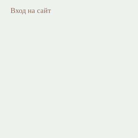
Вход на сайт