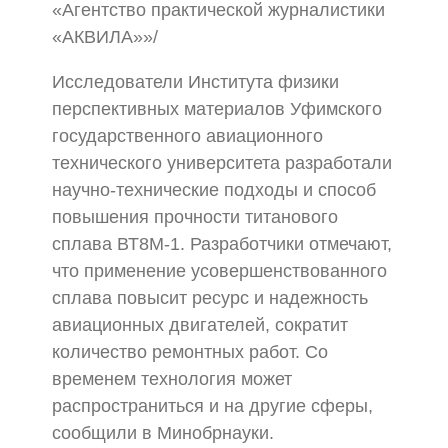
«Агентство практической журналистики
«АКВИЛА»»/
Исследователи Института физики
перспективных материалов Уфимского
государственного авиационного
технического университета разработали
научно-технические подходы и способ
повышения прочности титанового
сплава ВТ8М-1. Разработчики отмечают,
что применение усовершенствованного
сплава повысит ресурс и надежность
авиационных двигателей, сократит
количество ремонтных работ. Со
временем технология может
распространиться и на другие сферы,
сообщили в Минобрнауки.