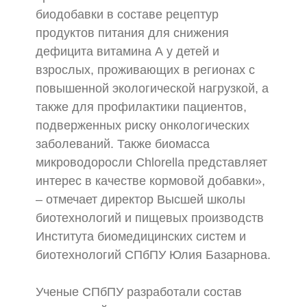
биодобавки в составе рецептур
продуктов питания для снижения
дефицита витамина А у детей и
взрослых, проживающих в регионах с
повышенной экологической нагрузкой, а
также для профилактики пациентов,
подверженных риску онкологических
заболеваний. Также биомасса
микроводоросли Chlorella представляет
интерес в качестве кормовой добавки»,
– отмечает директор Высшей школы
биотехнологий и пищевых производств
Института биомедицинских систем и
биотехнологий СПбПУ Юлия Базарнова.
Ученые СПбПУ разработали состав