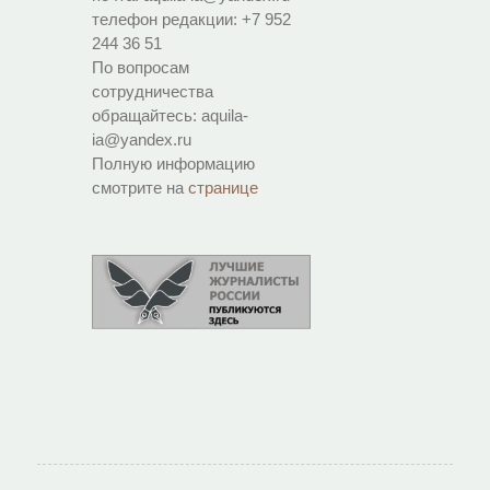
телефон редакции: +7 952
244 36 51
По вопросам
сотрудничества
обращайтесь: aquila-
ia@yandex.ru
Полную информацию
смотрите на
странице