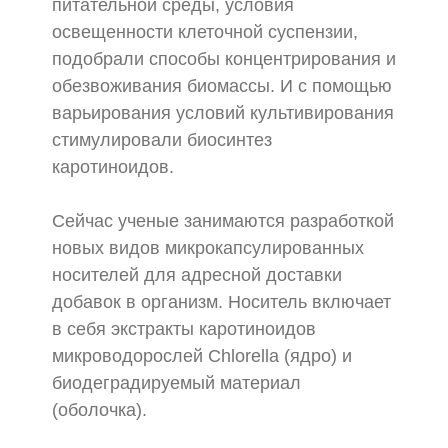
питательной среды, условия
освещенности клеточной суспензии,
подобрали способы концентрирования и
обезвоживания биомассы. И с помощью
варьирования условий культивирования
стимулировали биосинтез
каротиноидов.
Сейчас ученые занимаются разработкой
новых видов микрокапсулированных
носителей для адресной доставки
добавок в организм. Носитель включает
в себя экстракты каротиноидов
микроводорослей Chlorella (ядро) и
биодеградируемый материал
(оболочка).