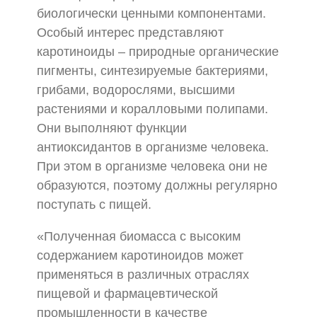
биологически ценными компонентами.
Особый интерес представляют
каротиноиды – природные органические
пигменты, синтезируемые бактериями,
грибами, водорослями, высшими
растениями и коралловыми полипами.
Они выполняют функции
антиоксидантов в организме человека.
При этом в организме человека они не
образуются, поэтому должны регулярно
поступать с пищей.
«Полученная биомасса с высоким
содержанием каротиноидов может
применяться в различных отраслях
пищевой и фармацевтической
промышленности в качестве