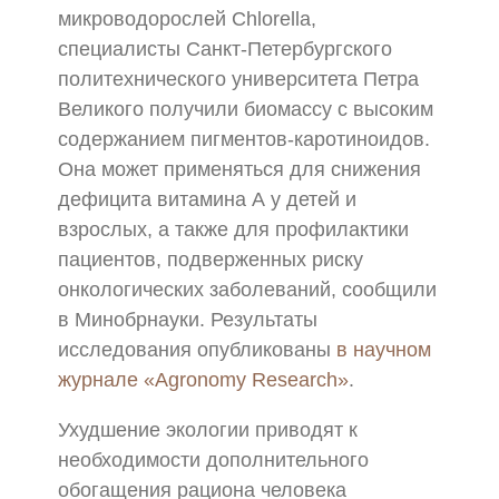
микроводорослей Chlorella,
специалисты Санкт-Петербургского
политехнического университета Петра
Великого получили биомассу с высоким
содержанием пигментов-каротиноидов.
Она может применяться для снижения
дефицита витамина А у детей и
взрослых, а также для профилактики
пациентов, подверженных риску
онкологических заболеваний, сообщили
в Минобрнауки. Результаты
исследования опубликованы
в научном
журнале «Agronomy Research»
.
Ухудшение экологии приводят к
необходимости дополнительного
обогащения рациона человека