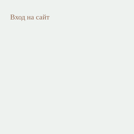
Вход на сайт