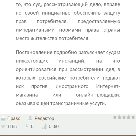
то, что суд, рассматривающий дело, вправе
по своей инициативе обеспечить защиту
прав потребителя, предоставляемую
императивными нормами права страны
места жительства потребителя.
Постановление подробно разъясняет судам
нижестоящих инстанций, на что
ориентироваться при рассмотрении дел, в
которых российские потребители подают
иск против иностранного Интернет-
магазина или онлайн-площадки,
оказывающей трансграничные услуги.
Право
Редактор
1165
0
0.0
/
0