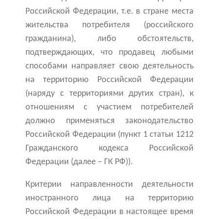
Российской Федерации, т.е. в стране места
жительства потребителя (российского
гражданина), либо обстоятельств,
подтверждающих, что продавец любыми
способами направляет свою деятельность
на территорию Российской Федерации
(наряду с территориями других стран), к
отношениям с участием потребителей
должно применяться законодательство
Российской Федерации (пункт 1 статьи 1212
Гражданского кодекса Российской
Федерации (далее – ГК РФ)).
Критерии направленности деятельности
иностранного лица на территорию
Российской Федерации в настоящее время