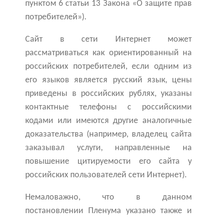
пунктом 6 статьи 13 Закона «О защите прав
потребителей»).
Сайт в сети Интернет может
рассматриваться как ориентированный на
российских потребителей, если одним из
его языков является русский язык, цены
приведены в российских рублях, указаны
контактные телефоны с российскими
кодами или имеются другие аналогичные
доказательства (например, владелец сайта
заказывал услуги, направленные на
повышение цитируемости его сайта у
российских пользователей сети Интернет).
Немаловажно, что в данном
постановлении Пленума указано также и