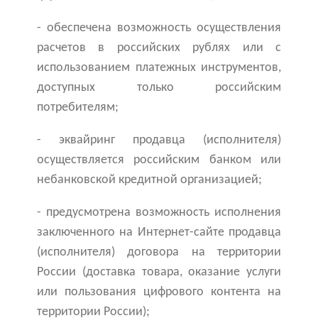
- обеспечена возможность осуществления
расчетов в российских рублях или с
использованием платежных инструментов,
доступных только российским
потребителям;
- эквайринг продавца (исполнителя)
осуществляется российским банком или
небанковской кредитной организацией;
- предусмотрена возможность исполнения
заключенного на Интернет-сайте продавца
(исполнителя) договора на территории
России (доставка товара, оказание услуги
или пользования цифрового контента на
территории России);