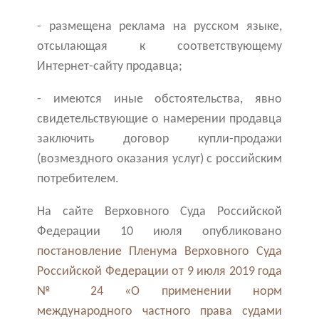
- размещена реклама на русском языке,
отсылающая к соответствующему
Интернет-сайту продавца;
- имеются иные обстоятельства, явно
свидетельствующие о намерении продавца
заключить договор купли-продажи
(возмездного оказания услуг) с российским
потребителем.
На сайте Верховного Суда Российской
Федерации 10 июля опубликовано
постановление Пленума Верховного Суда
Российской Федерации от 9 июля 2019 года
№ 24 «О применении норм
международного частного права судами