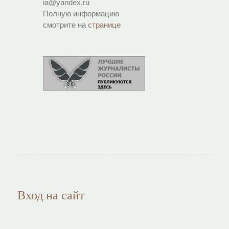
ia@yandex.ru
Полную информацию
смотрите на
странице
Вход на сайт