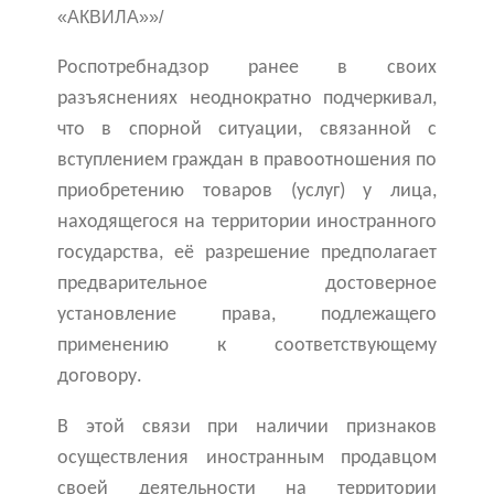
«АКВИЛА»»/
Роспотребнадзор ранее в своих
разъяснениях неоднократно подчеркивал,
что в спорной ситуации, связанной с
вступлением граждан в правоотношения по
приобретению товаров (услуг) у лица,
находящегося на территории иностранного
государства, её разрешение предполагает
предварительное достоверное
установление права, подлежащего
применению к соответствующему
договору.
В этой связи при наличии признаков
осуществления иностранным продавцом
своей деятельности на территории