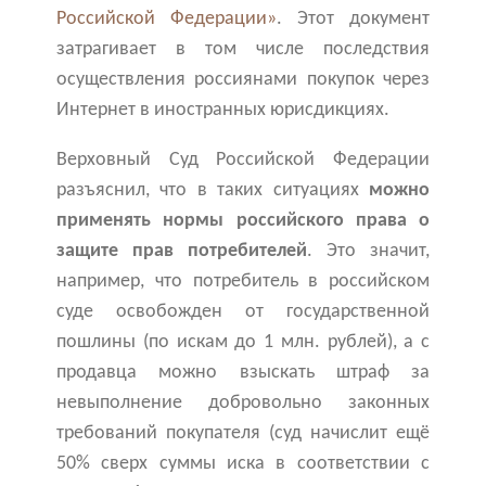
Российской Федерации»
. Этот документ
затрагивает в том числе последствия
осуществления россиянами покупок через
Интернет в иностранных юрисдикциях.
Верховный Суд Российской Федерации
разъяснил, что в таких ситуациях
можно
применять нормы российского права о
защите прав потребителей
. Это значит,
например, что потребитель в российском
суде освобожден от государственной
пошлины (по искам до 1 млн. рублей), а с
продавца можно взыскать штраф за
невыполнение добровольно законных
требований покупателя (суд начислит ещё
50% сверх суммы иска в соответствии с