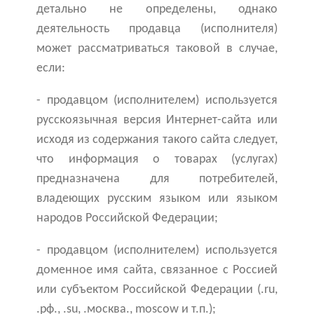
детально не определены, однако
деятельность продавца (исполнителя)
может рассматриваться таковой в случае,
если:
- продавцом (исполнителем) используется
русскоязычная версия Интернет-сайта или
исходя из содержания такого сайта следует,
что информация о товарах (услугах)
предназначена для потребителей,
владеющих русским языком или языком
народов Российской Федерации;
- продавцом (исполнителем) используется
доменное имя сайта, связанное с Россией
или субъектом Российской Федерации (.ru,
.рф., .su, .москва., moscow и т.п.);