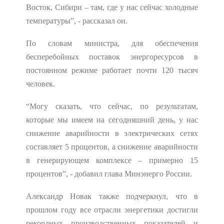
Восток, Сибири – там, где у нас сейчас холодные
температуры”, - рассказал он.
По словам министра, для обеспечения
бесперебойных поставок энергоресурсов в
постоянном режиме работает почти 120 тысяч
человек.
“Могу сказать, что сейчас, по результатам,
которые мы имеем на сегодняшний день, у нас
снижение аварийности в электрических сетях
составляет 5 процентов, а снижение аварийности
в генерирующем комплексе – примерно 15
процентов”, - добавил глава Минэнерго России.
Александр Новак также подчеркнул, что в
прошлом году все отрасли энергетики достигли
рекордных производственных показателей и