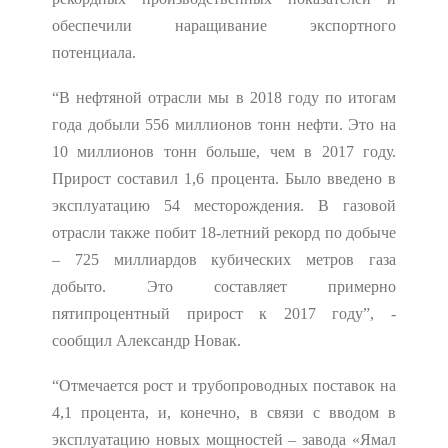
обеспечили наращивание экспортного
потенциала.
“В нефтяной отрасли мы в 2018 году по итогам
года добыли 556 миллионов тонн нефти. Это на
10 миллионов тонн больше, чем в 2017 году.
Прирост составил 1,6 процента. Было введено в
эксплуатацию 54 месторождения. В газовой
отрасли также побит 18-летний рекорд по добыче
– 725 миллиардов кубических метров газа
добыто. Это составляет примерно
пятипроцентный прирост к 2017 году”, -
сообщил Александр Новак.
“Отмечается рост и трубопроводных поставок на
4,1 процента, и, конечно, в связи с вводом в
эксплуатацию новых мощностей – завода «Ямал