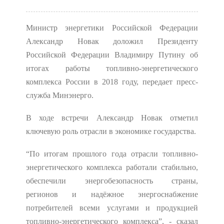
Министр энергетики Российской Федерации
Александр Новак доложил Президенту
Российской Федерации Владимиру Путину об
итогах работы топливно-энергетического
комплекса России в 2018 году, передает пресс-
служба Минэнерго.
В ходе встречи Александр Новак отметил
ключевую роль отрасли в экономике государства.
“По итогам прошлого года отрасли топливно-
энергетического комплекса работали стабильно,
обеспечили энергобезопасность страны,
регионов и надёжное энергоснабжение
потребителей всеми услугами и продукцией
топливно-энергетического комплекса”, - сказал