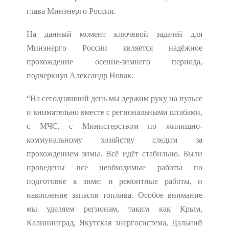
глава Минэнерго России.
На данный момент ключевой задачей для
Минэнерго России является надёжное
прохождение осенне-зимнего периода,
подчеркнул Александр Новак.
“На сегодняшний день мы держим руку на пульсе
и внимательно вместе с региональными штабами,
с МЧС, с Министерством по жилищно-
коммунальному хозяйству следим за
прохождением зимы. Всё идёт стабильно. Были
проведены все необходимые работы по
подготовке к зиме: и ремонтные работы, и
накопление запасов топлива. Особое внимание
мы уделяем регионам, таким как Крым,
Калининград, Якутская энергосистема, Дальний