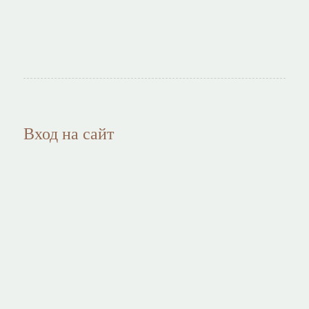
Вход на сайт