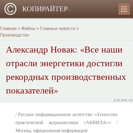
КОПИРАЙТЕР
α
Главная
»
Файлы
»
Главные новости
»
Производство
Александр Новак: «Все наши
отрасли энергетики достигли
рекордных производственных
показателей»
11.01.2019, 12:
/ Русское информационное агентство «Агентство
практической журналистики «АКВИЛА»» /
Москва, официальная информация/