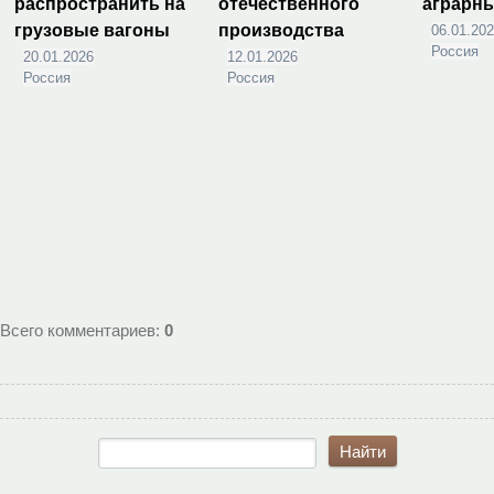
распространить на
отечественного
аграрн
грузовые вагоны
производства
06.01.20
Россия
20.01.2026
12.01.2026
Россия
Россия
Всего комментариев
:
0