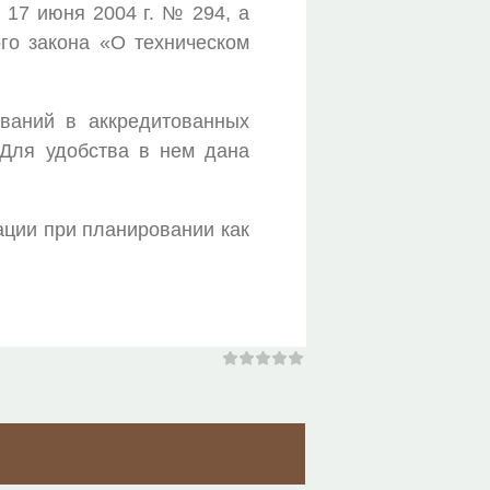
 17 июня 2004 г. № 294, а
ого закона «О техническом
ований в аккредитованных
Для удобства в нем дана
ации при планировании как