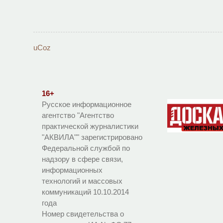
uCoz
16+
Русское информационное
агентство "Агентство
практической журналистики
"АКВИЛА"" зарегистрировано
Федеральной службой по
надзору в сфере связи,
информационных
технологий и массовых
коммуникаций 10.10.2014
года
Номер свидетельства о