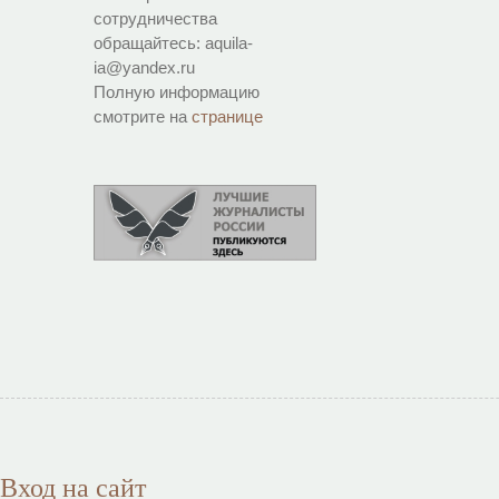
сотрудничества
обращайтесь: aquila-
ia@yandex.ru
Полную информацию
смотрите на
странице
Вход на сайт