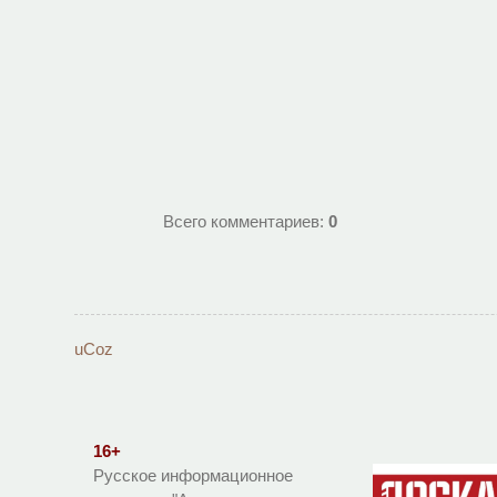
Всего комментариев
:
0
uCoz
16+
Русское информационное