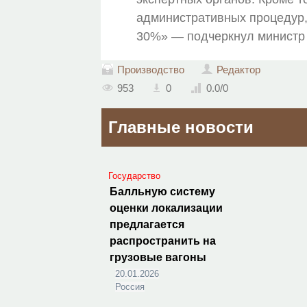
административных процедур,
30%» — подчеркнул министр 
Производство
Редактор
953
0
0.0
/
0
Главные новости
Государство
Балльную систему
оценки локализации
предлагается
распространить на
грузовые вагоны
20.01.2026
Россия