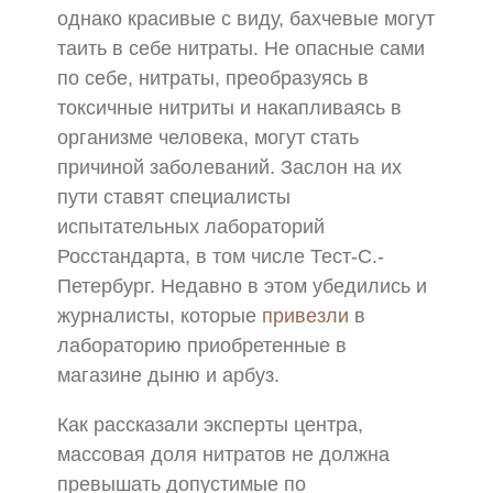
однако красивые с виду, бахчевые могут
таить в себе нитраты. Не опасные сами
по себе, нитраты, преобразуясь в
токсичные нитриты и накапливаясь в
организме человека, могут стать
причиной заболеваний. Заслон на их
пути ставят специалисты
испытательных лабораторий
Росстандарта, в том числе Тест-С.-
Петербург. Недавно в этом убедились и
журналисты, которые
привезли
в
лабораторию приобретенные в
магазине дыню и арбуз.
Как рассказали эксперты центра,
массовая доля нитратов не должна
превышать допустимые по