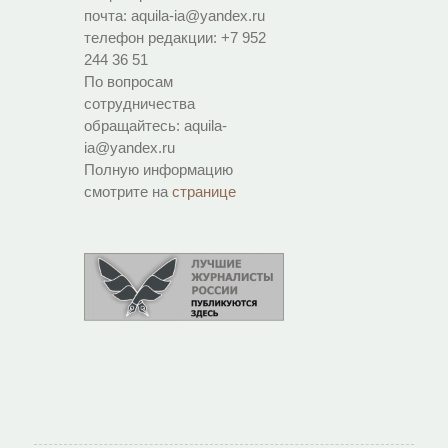
почта: aquila-ia@yandex.ru
телефон редакции: +7 952
244 36 51
По вопросам
сотрудничества
обращайтесь: aquila-
ia@yandex.ru
Полную информацию
смотрите на
странице