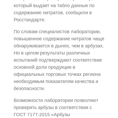
который выдает на табло данные по
содержанию нитратов, сообщили в
Росстандарте.
По словам специалистов лаборатории,
повышенное содержание нитратов чаще
обнаруживается в дынях, чем в арбузах.
Но в целом результаты различных
испытаний подтверждают соответствие
основной доли продукции в
официальных торговых точках региона
необходимым показателям качества и
безопасности.
Возможности лаборатории позволяют
проверить арбузы в соответствии с
ГОСТ 7177-2015 «Арбузы