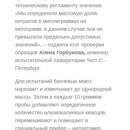
техническому регламенту значения.
«Мы определяли массовую долю
нитратов в миллиграммах на
килограмм, в данном случае она не
превысила предельно-допустимых
значений», – подвела итог проверки
образцов
Алена Горбунова,
инженер
испытательной лаборатории Тест-С.-
Петербург.
Для испытаний бахчевые моют,
нарезают и измельчают до однородной
массы. Затем в каждые 10 граммов
пробы добавляют определенное
количество алюмокалиевых квасцов,
перемешивают и помещают в
специальный прибор – нитратомер,