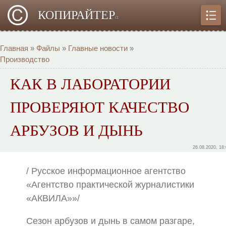
КОПИРАЙТЕР
α
Главная
»
Файлы
»
Главные новости
»
Производство
КАК В ЛАБОРАТОРИИ
ПРОВЕРЯЮТ КАЧЕСТВО
АРБУЗОВ И ДЫНЬ
26.08.2020, 18
/ Русское информационное агентство
«Агентство практической журналистики
«АКВИЛА»»/
Сезон арбузов и дынь в самом разгаре,