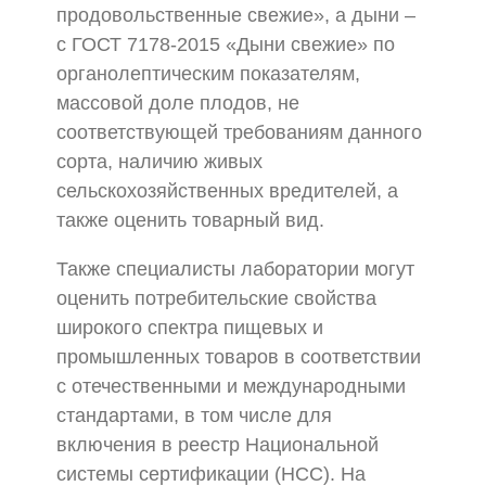
продовольственные свежие», а дыни –
с ГОСТ 7178-2015 «Дыни свежие» по
органолептическим показателям,
массовой доле плодов, не
соответствующей требованиям данного
сорта, наличию живых
сельскохозяйственных вредителей, а
также оценить товарный вид.
Также специалисты лаборатории могут
оценить потребительские свойства
широкого спектра пищевых и
промышленных товаров в соответствии
с отечественными и международными
стандартами, в том числе для
включения в реестр Национальной
системы сертификации (НСС). На