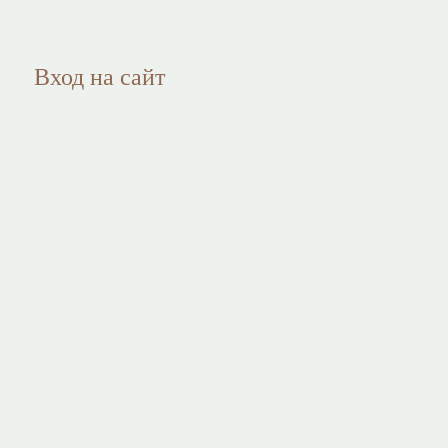
Вход на сайт