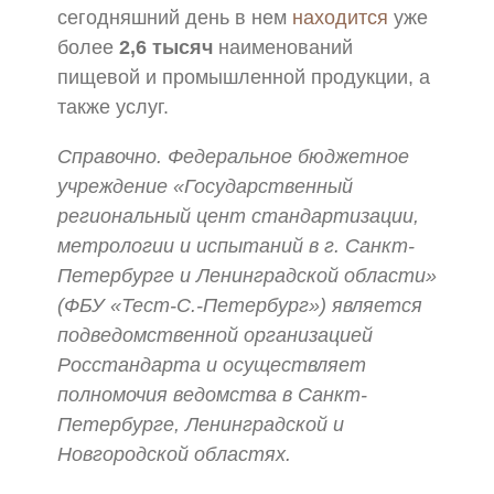
сегодняшний день в нем
находится
уже
более
2,6 тысяч
наименований
пищевой и промышленной продукции, а
также услуг.
Справочно. Федеральное бюджетное
учреждение «Государственный
региональный цент стандартизации,
метрологии и испытаний в г. Санкт-
Петербурге и Ленинградской области»
(ФБУ «Тест-С.-Петербург») является
подведомственной организацией
Росстандарта и осуществляет
полномочия ведомства в Санкт-
Петербурге, Ленинградской и
Новгородской областях.