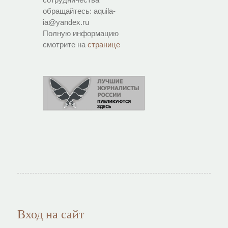
обращайтесь: aquila-
ia@yandex.ru
Полную информацию
смотрите на
странице
Вход на сайт