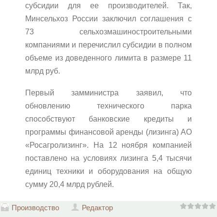
субсидии для ее производителей. Так,
Минсельхоз России заключил соглашения с
73 сельхозмашиностроительными
компаниями и перечислил субсидии в полном
объеме из доведенного лимита в размере 11
млрд руб.
Первый замминистра заявил, что
обновлению технического парка
способствуют банковские кредиты и
программы финансовой аренды (лизинга) АО
«Росагролизинг». На 12 ноября компанией
поставлено на условиях лизинга 5,4 тысячи
единиц техники и оборудования на общую
сумму 20,4 млрд рублей.
Производство
Редактор