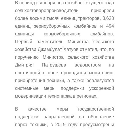
В период с января по сентябрь текущего года
сельхозтоваропроизводители приобрели
более восьми тысяч единиц тракторов, 3,628
единиц зерноуборочных комбайнов и 494
единицы кормоуборочных комбайнов.
Первый заместитель Министра сельского
хозяйства Джамбулат Хатуов отметил, что, по
поручению Министра сельского хозяйства
Дмитрия Патрушева ведомством на
постоянной основе проводится мониторинг
приобретения техники, а также реализуются
системные меры поддержки ускоренной
модернизации технопарка в регионах.
В качестве меры государственной
поддержки, направленной на обновление
парка техники, в 2019 году предусмотрены