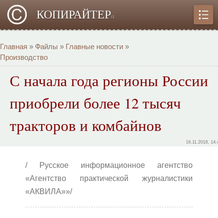
КОПИРАЙТЕР
α
Главная
»
Файлы
»
Главные новости
»
Производство
С начала года регионы России
приобрели более 12 тысяч
тракторов и комбайнов
16.11.2018, 14:
/ Русское информационное агентство
«Агентство практической журналистики
«АКВИЛА»»/