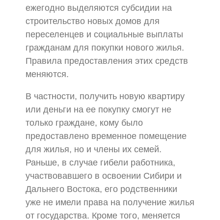
ежегодно выделяются субсидии на
строительство новых домов для
переселенцев и социальные выплаты
гражданам для покупки нового жилья.
Правила предоставления этих средств
меняются.
В частности, получить новую квартиру
или деньги на ее покупку смогут не
только граждане, кому было
предоставлено временное помещение
для жилья, но и члены их семей.
Раньше, в случае гибели работника,
участвовавшего в освоении Сибири и
Дальнего Востока, его родственники
уже не имели права на получение жилья
от государства. Кроме того, меняется