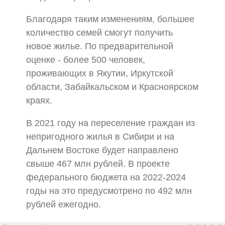
Благодаря таким изменениям, большее
количество семей смогут получить
новое жилье. По предварительной
оценке - более 500 человек,
проживающих в Якутии, Иркутской
области, Забайкальском и Красноярском
краях.
В 2021 году на переселение граждан из
непригодного жилья в Сибири и на
Дальнем Востоке будет направлено
свыше 467 млн рублей. В проекте
федерального бюджета на 2022-2024
годы на это предусмотрено по 492 млн
рублей ежегодно.