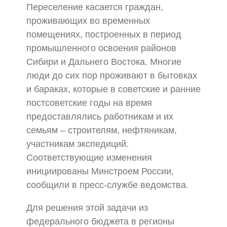
Переселение касается граждан,
проживающих во временных
помещениях, построенных в период
промышленного освоения районов
Сибири и Дальнего Востока. Многие
люди до сих пор проживают в бытовках
и бараках, которые в советские и ранние
постсоветские годы на время
предоставлялись работникам и их
семьям – строителям, нефтяникам,
участникам экспедиций.
Соответствующие изменения
инициированы Минстроем России,
сообщили в пресс-службе ведомства.
Для решения этой задачи из
федерального бюджета в регионы