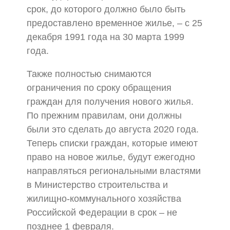
срок, до которого должно было быть
предоставлено временное жилье, – с 25
декабря 1991 года на 30 марта 1999
года.
Также полностью снимаются
ограничения по сроку обращения
граждан для получения нового жилья.
По прежним правилам, они должны
были это сделать до августа 2020 года.
Теперь списки граждан, которые имеют
право на новое жилье, будут ежегодно
направляться региональными властями
в Министерство строительства и
жилищно-коммунального хозяйства
Российской Федерации в срок – не
позднее 1 февраля.