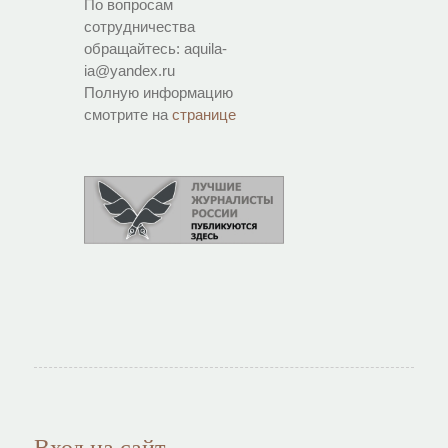
По вопросам
сотрудничества
обращайтесь: aquila-
ia@yandex.ru
Полную информацию
смотрите на
странице
Вход на сайт