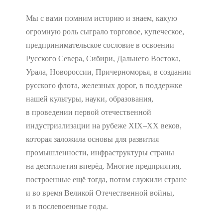
Мы с вами помним историю и знаем, какую
огромную роль сыграло торговое, купеческое,
предпринимательское сословие в освоении
Русского Севера, Сибири, Дальнего Востока,
Урала, Новороссии, Причерноморья, в создании
русского флота, железных дорог, в поддержке
нашей культуры, науки, образования,
в проведении первой отечественной
индустриализации на рубеже XIX–XX веков,
которая заложила основы для развития
промышленности, инфраструктуры страны
на десятилетия вперёд. Многие предприятия,
построенные ещё тогда, потом служили стране
и во время Великой Отечественной войны,
и в послевоенные годы.