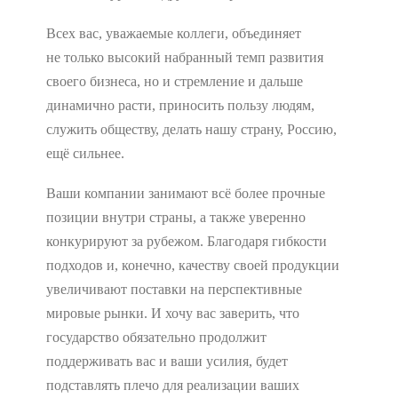
Всех вас, уважаемые коллеги, объединяет
не только высокий набранный темп развития
своего бизнеса, но и стремление и дальше
динамично расти, приносить пользу людям,
служить обществу, делать нашу страну, Россию,
ещё сильнее.
Ваши компании занимают всё более прочные
позиции внутри страны, а также уверенно
конкурируют за рубежом. Благодаря гибкости
подходов и, конечно, качеству своей продукции
увеличивают поставки на перспективные
мировые рынки. И хочу вас заверить, что
государство обязательно продолжит
поддерживать вас и ваши усилия, будет
подставлять плечо для реализации ваших