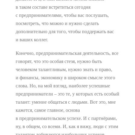
в таком составе встретиться сегодня
с предпринимателями, чтобы вас послушать,
посмотреть, что можно и нужно сделать
дополнительно для того, чтобы поддержать вас
и ваших коллег.
Конечно, предпринимательская деятельность, все
говорят, что это особая стезя, нужно быть
человеком талантливым, нужно знать и право,
и финансы, экономику в широком смысле этого
слова. Но, на мой взгляд, наиболее успешные
предприниматели – это те, у которых есть особый
талант: умение общаться с людьми. Вот это, мне
кажется, самое главное, основа
в предпринимательском успехе. И с партнёрами,
ну, в общем, со всеми. И, как я вижу, люди с этим
талантом добиваются наибольших успехов.