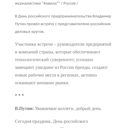
журналистики "Аквила"" / Россия /
В День российского предпринимательства Владимир
Путин провёл встречу с представителями российских
деловых кругов.
Участники встречи – руководители предприятий
и компаний страны, которые обеспечивают
технологический суверенитет, успешно
замещают ушедшие из России бренды, создают
новые рабочие места в регионах, активно
осваивают внешние рынки.
* * *
В.Путин:
Уважаемые коллеги, добрый день.
Сегодня праздник, День российского