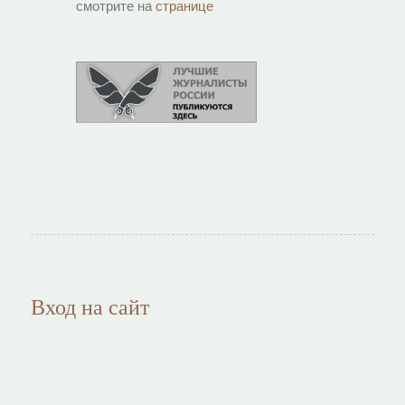
смотрите на
странице
Вход на сайт