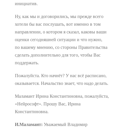
инициатив.
Ну, как мы и договорились, мы прежде всего
хотели бы вас послушать, вот именно в том
направлении, о котором я сказал, каковы ваши
оценки сегодняшней ситуации и что нужно,
по вашему мнению, со стороны Правительства
сделать дополнительно для того, чтобы Вас
поддержать.
Пожалуйста. Кто начнёт? У нас всё расписано,
оказывается. Начальство знает, что надо делать.
Маламант Ирина Константиновна, пожалуйста,
«Нейрософт». Прошу Вас, Ирина
Константиновна.
И.Маламант:
Уважаемый Владимир