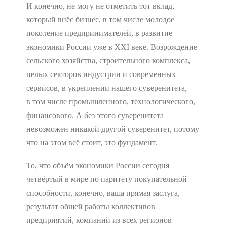
И конечно, не могу не отметить тот вклад,
который внёс бизнес, в том числе молодое
поколение предпринимателей, в развитие
экономики России уже в XXI веке. Возрождение
сельского хозяйства, строительного комплекса,
целых секторов индустрии и современных
сервисов, в укреплении нашего суверенитета,
в том числе промышленного, технологического,
финансового. А без этого суверенитета
невозможен никакой другой суверенитет, потому
что на этом всё стоит, это фундамент.
То, что объём экономики России сегодня
четвёртый в мире по паритету покупательной
способности, конечно, ваша прямая заслуга,
результат общей работы коллективов
предприятий, компаний из всех регионов