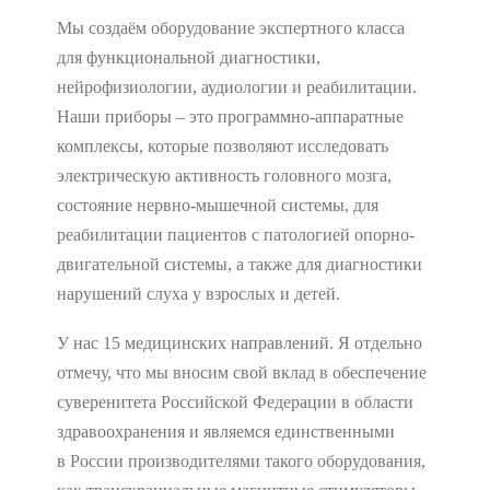
Мы создаём оборудование экспертного класса
для функциональной диагностики,
нейрофизиологии, аудиологии и реабилитации.
Наши приборы – это программно-аппаратные
комплексы, которые позволяют исследовать
электрическую активность головного мозга,
состояние нервно-мышечной системы, для
реабилитации пациентов с патологией опорно-
двигательной системы, а также для диагностики
нарушений слуха у взрослых и детей.
У нас 15 медицинских направлений. Я отдельно
отмечу, что мы вносим свой вклад в обеспечение
суверенитета Российской Федерации в области
здравоохранения и являемся единственными
в России производителями такого оборудования,