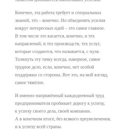
Конечно, эта работа требует и специальных
знаний, это – конечно. Но объединять усилия
вокруг интересных идей – это самое главное.
В том числе это касается, конечно, и тех
направлений, и тех производств, тех услуг,
которые создаются, что называется, с нуля.
Толкнуть эту тачку всегда, наверное, самое
трудное дело, если, конечно, нет особой
поддержки со стороны. Вот это, на мой взгляд,
самое тяжёлое.
И именно напряжённый каждодневный труд
предпринимателя пробивает дорогу к успеху,
к успеху своего дела, своей компании.
А в конечном итоге, без всякого преувеличения,
и к успеху всей страны.