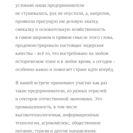
условиях наши предприниматели
не стушевались, рук не опустили, а, напротив,
проявили присущую им деловую хватку,
смекалку и основательную хозяйственность
в самом широком и прямом смысле этого слова,
продемонстрировали настоящие лидерские
качества – всё то, что востребовано на любом
историческом этапе и в любое время, а сегодня –
особенно важно и помогает стране идти вперёд.
В нашей встрече принимают участие как раз
такие предприниматели, из разных отраслей
и секторов отечественной экономики. Это
промышленность, в том числе
высокотехнологичная, информационные
технологии, агрокомплекс, общественное
питание, туризм и другие направления.