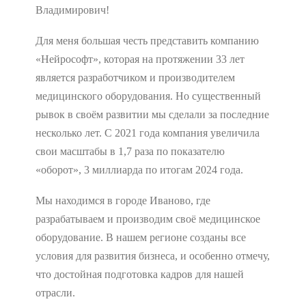
Владимирович!
Для меня большая честь представить компанию
«Нейрософт», которая на протяжении 33 лет
является разработчиком и производителем
медицинского оборудования. Но существенный
рывок в своём развитии мы сделали за последние
несколько лет. С 2021 года компания увеличила
свои масштабы в 1,7 раза по показателю
«оборот», 3 миллиарда по итогам 2024 года.
Мы находимся в городе Иваново, где
разрабатываем и производим своё медицинское
оборудование. В нашем регионе созданы все
условия для развития бизнеса, и особенно отмечу,
что достойная подготовка кадров для нашей
отрасли.