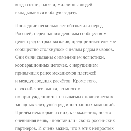
когда сотни, тысячи, миллионы людей
вкладываются в общую задачу.
Последние несколько лет обозначили перед
Россией, перед нашим деловым сообществом
целый ряд острых вызовов, предпринимательское
сообщество столкнулось с целым рядом вызовов.
Они были связаны с изменением логистики,
кооперационных цепочек, с нарушением
привычных ранее механизмов платежей
и международных расчётов. Кроме того,
с российского рынка, во многом
по принуждению так называемых политических
западных элит, ушёл ряд иностранных компаний.
Причём некоторые из них, к сожалению, но это
очевидная вещь, «подставили» своих российских
партнёров. И очень важно, что в этих непростых