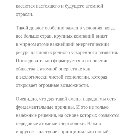
касаются настоящего и будущего атомной
отрасли.
Такой диалог особенно важен в условиях, когда
всё больше стран, крупных компаний видят
в мирном атоме важнейший энергетический
ресурс для долгосрочного ускоренного развития.
Последовательно формируется и отношение
общества к атомной энергетике как
к экологически чистой технологии, которая
открывает огромные возможности.
Очевидно, что для такой смены парадигмы есть
фундаментальные причины. И это не только
надёжные решения, на основе которых создаются
передовые атомные энергоблоки. Важно
и другое – наступает принципиально новый