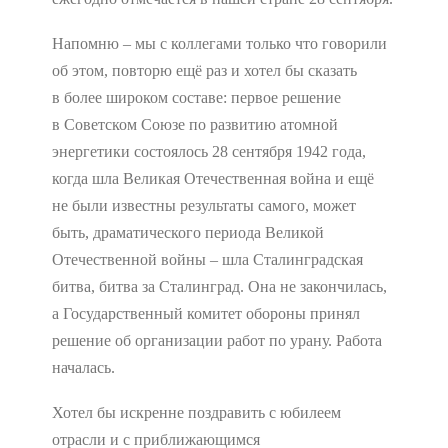
Напомню – мы с коллегами только что говорили
об этом, повторю ещё раз и хотел бы сказать
в более широком составе: первое решение
в Советском Союзе по развитию атомной
энергетики состоялось 28 сентября 1942 года,
когда шла Великая Отечественная война и ещё
не были известны результаты самого, может
быть, драматического периода Великой
Отечественной войны – шла Сталинградская
битва, битва за Сталинград. Она не закончилась,
а Государственный комитет обороны принял
решение об организации работ по урану. Работа
началась.
Хотел бы искренне поздравить с юбилеем
отрасли и с приближающимся