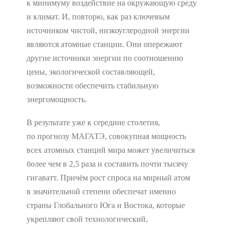
к минимуму воздействие на окружающую среду
и климат. И, повторю, как раз ключевым
источником чистой, низкоуглеродной энергии
являются атомные станции. Они опережают
другие источники энергии по соотношению
цены, экологической составляющей,
возможности обеспечить стабильную
энергомощность.
В результате уже к середине столетия,
по прогнозу МАГАТЭ, совокупная мощность
всех атомных станций мира может увеличиться
более чем в 2,5 раза и составить почти тысячу
гигаватт. Причём рост спроса на мирный атом
в значительной степени обеспечат именно
страны Глобального Юга и Востока, которые
укрепляют свой технологический,