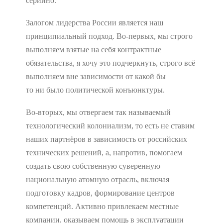
серийно.
Залогом лидерства России является наш
принципиальный подход. Во-первых, мы строго
выполняем взятые на себя контрактные
обязательства, я хочу это подчеркнуть, строго всё
выполняем вне зависимости от какой бы
то ни было политической конъюнктуры.
Во-вторых, мы отвергаем так называемый
технологический колониализм, то есть не ставим
наших партнёров в зависимость от российских
технических решений, а, напротив, помогаем
создать свою собственную суверенную
национальную атомную отрасль, включая
подготовку кадров, формирование центров
компетенций. Активно привлекаем местные
компании, оказываем помощь в эксплуатации