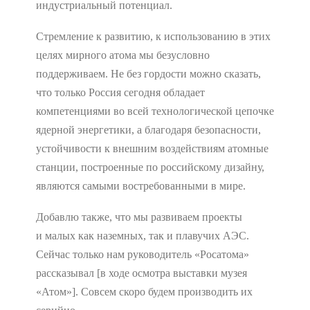
индустриальный потенциал.
Стремление к развитию, к использованию в этих
целях мирного атома мы безусловно
поддерживаем. Не без гордости можно сказать,
что только Россия сегодня обладает
компетенциями во всей технологической цепочке
ядерной энергетики, а благодаря безопасности,
устойчивости к внешним воздействиям атомные
станции, построенные по российскому дизайну,
являются самыми востребованными в мире.
Добавлю также, что мы развиваем проекты
и малых как наземных, так и плавучих АЭС.
Сейчас только нам руководитель «Росатома»
рассказывал [в ходе осмотра выставки музея
«Атом»]. Совсем скоро будем производить их