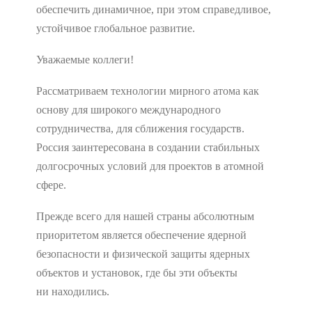
обеспечить динамичное, при этом справедливое,
устойчивое глобальное развитие.
Уважаемые коллеги!
Рассматриваем технологии мирного атома как
основу для широкого международного
сотрудничества, для сближения государств.
Россия заинтересована в создании стабильных
долгосрочных условий для проектов в атомной
сфере.
Прежде всего для нашей страны абсолютным
приоритетом является обеспечение ядерной
безопасности и физической защиты ядерных
объектов и установок, где бы эти объекты
ни находились.