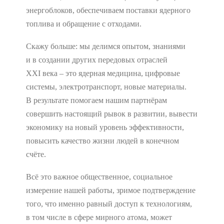
энергоблоков, обеспечиваем поставки ядерного
топлива и обращение с отходами.
Скажу больше: мы делимся опытом, знаниями
и в создании других передовых отраслей
XXI века – это ядерная медицина, цифровые
системы, электротранспорт, новые материалы.
В результате помогаем нашим партнёрам
совершить настоящий рывок в развитии, вывести
экономику на новый уровень эффективности,
повысить качество жизни людей в конечном
счёте.
Всё это важное общественное, социальное
измерение нашей работы, зримое подтверждение
того, что именно равный доступ к технологиям,
в том числе в сфере мирного атома, может