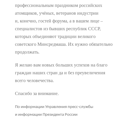
профессиональным праздником российских
атомщиков, учёных, ветеранов индустрии
и, конечно, гостей форума, а в вашем лице –
специалистов из бывших республик СССР,
которых объединяют традиции великого
советского Минсредмаша. Их нужно обязательно
продолжать.
Я желаю вам новых больших успехов на благо
граждан наших стран да и без преувеличения
всего человечества.
Спасибо за внимание.
По информации Управления пресс-службы
и информации Президента России