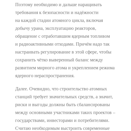
Поэтому необходимо и дальше наращивать
требования к безопасности и надёжности
на каждой стадии атомного цикла, включая
добычу урана, эксплуатацию реакторов,
обращение с отработавшим ядерным топливом
и радиоактивными отходами. Причём надо так
настраивать регулирование в этой сфере, чтобы
сохранить чётко выверенный баланс между
развитием мирного атома и укреплением режима
ядерного нераспространения.
Далее. Очевидно, что строительство атомных
станций требует значительных средств, а значит,
риски и выгоды должны быть сбалансированы
между основными участниками таких проектов –
государствами, инвесторами и потребителями.
Считаю необходимым выстроить современные