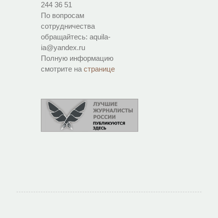
244 36 51
По вопросам
сотрудничества
обращайтесь: aquila-
ia@yandex.ru
Полную информацию
смотрите на
странице