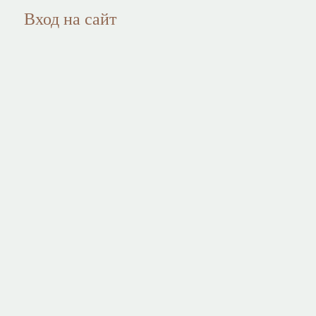
Вход на сайт