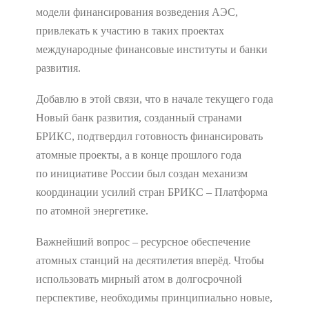
модели финансирования возведения АЭС,
привлекать к участию в таких проектах
международные финансовые институты и банки
развития.
Добавлю в этой связи, что в начале текущего года
Новый банк развития, созданный странами
БРИКС, подтвердил готовность финансировать
атомные проекты, а в конце прошлого года
по инициативе России был создан механизм
координации усилий стран БРИКС – Платформа
по атомной энергетике.
Важнейший вопрос – ресурсное обеспечение
атомных станций на десятилетия вперёд. Чтобы
использовать мирный атом в долгосрочной
перспективе, необходимы принципиально новые,