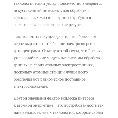
технологический уклад, повсеместно внедряется
искусственный интеллект, для обработки
колоссальных массивов данных требуются
значительные энергетические ресурсы.
Так, только за текущее десятилетие более чем
втрое вырастет потребление электроэнергии
дата-центрами. Отмечу в этой связи, что Россия
уже создаёт такие модульные системы обработки
данных на своих атомных электростанциях,
поскольку атомные станции лучше всего
обеспечивают равномерное постоянное
электроснабжение.
Другой значимый фактор всплеска интереса
к атомной энергетике – это востребованность так
называемых зелёных технологий, которые сводят