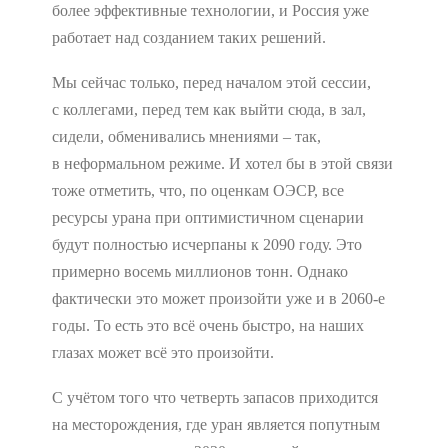
более эффективные технологии, и Россия уже
работает над созданием таких решений.
Мы сейчас только, перед началом этой сессии,
с коллегами, перед тем как выйти сюда, в зал,
сидели, обменивались мнениями – так,
в неформальном режиме. И хотел бы в этой связи
тоже отметить, что, по оценкам ОЭСР, все
ресурсы урана при оптимистичном сценарии
будут полностью исчерпаны к 2090 году. Это
примерно восемь миллионов тонн. Однако
фактически это может произойти уже и в 2060-е
годы. То есть это всё очень быстро, на наших
глазах может всё это произойти.
С учётом того что четверть запасов приходится
на месторождения, где уран является попутным