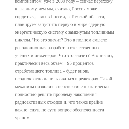
компонентом, уже в 2030 году – сейчас перехожу
к главному, чем мы, считаю, Россия может
гордиться, – мы в России, в Томской области,
планируем запустить первую в мире ядерную
энергетическую систему с замкнутым топливным
циклом. Что это значит? Это в полном смысле
революционная разработка отечественных
учёных и инженеров. Что это значит? Это значит,
практически весь объём – 95 процентов
отработавшего топлива – будет вновь
неоднократно использоваться в реакторах. Такой
механизм позволит в перспективе практически
полностью решить проблему накопления
радиоактивных отходов и, что также крайне
важно, снять по сути вопрос обеспеченности
ураном.