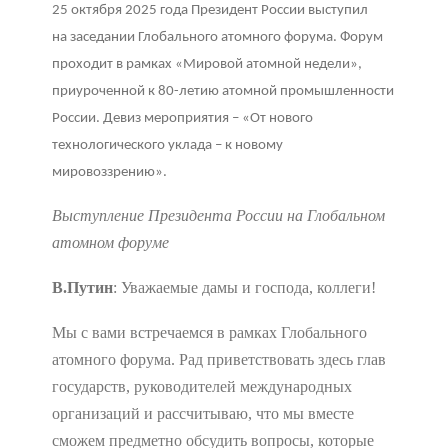
25 октября 2025 года Президент России выступил
на заседании Глобального атомного форума. Форум
проходит в рамках «Мировой атомной недели»,
приуроченной к 80-летию атомной промышленности
России. Девиз мероприятия – «От нового
технологического уклада – к новому
мировоззрению».
Выступление Президента России на Глобальном
атомном форуме
В.Путин
: Уважаемые дамы и господа, коллеги!
Мы с вами встречаемся в рамках Глобального
атомного форума. Рад приветствовать здесь глав
государств, руководителей международных
организаций и рассчитываю, что мы вместе
сможем предметно обсудить вопросы, которые