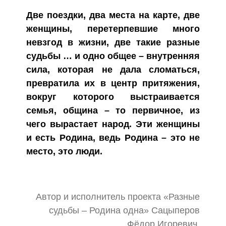
Две поездки, два места на карте, две
женщины, перетерпевшие много
невзгод в жизни, две такие разные
судьбы … и одно общее – внутренняя
сила, которая не дала сломаться,
превратила их в центр притяжения,
вокруг которого выстраивается
семья, община – то первичное, из
чего вырастает народ. Эти женщины
и есть Родина, ведь Родина – это не
место, это люди.
Автор и исполнитель проекта «Разные
судьбы – Родина одна» Сацыперов
Фёдор Игоревич,