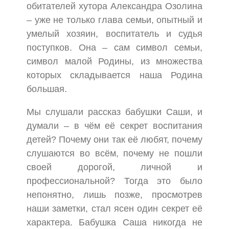
обитателей хутора Александра Озолина
– уже не только глава семьи, опытный и
умелый хозяин, воспитатель и судья
поступков. Она – сам символ семьи,
символ малой Родины, из множества
которых складывается наша Родина
большая.
Мы слушали рассказ бабушки Саши, и
думали – в чём её секрет воспитания
детей? Почему они так её любят, почему
слушаются во всём, почему не пошли
своей дорогой, личной и
профессиональной? Тогда это было
непонятно, лишь позже, просмотрев
наши заметки, стал ясен один секрет её
характера. Бабушка Саша никогда не