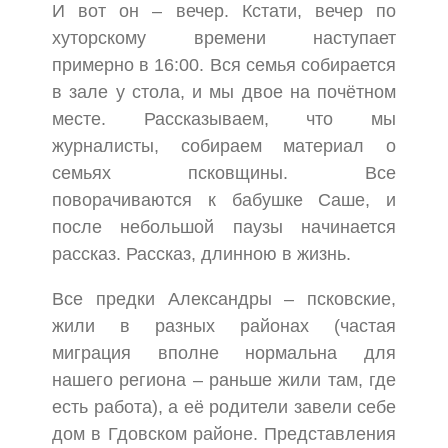
И вот он – вечер. Кстати, вечер по
хуторскому времени наступает
примерно в 16:00. Вся семья собирается
в зале у стола, и мы двое на почётном
месте. Рассказываем, что мы
журналисты, собираем материал о
семьях псковщины. Все
поворачиваются к бабушке Саше, и
после небольшой паузы начинается
рассказ. Рассказ, длинною в жизнь.
Все предки Александры – псковские,
жили в разных районах (частая
миграция вполне нормальна для
нашего региона – раньше жили там, где
есть работа), а её родители завели себе
дом в Гдовском районе. Представления