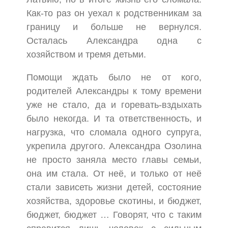
Как-то раз он уехал к родственникам за
границу и больше не вернулся.
Осталась Александра одна с
хозяйством и тремя детьми.
Помощи ждать было не от кого,
родителей Александры к тому времени
уже не стало, да и горевать-вздыхать
было некогда. И та ответственность, и
нагрузка, что сломала одного супруга,
укрепила другого. Александра Озолина
не просто заняла место главы семьи,
она им стала. От неё, и только от неё
стали зависеть жизни детей, состояние
хозяйства, здоровье скотины, и бюджет,
бюджет, бюджет … Говорят, что с таким