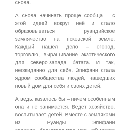
снова.
А снова начинать проще сообща – с
этой идеей вокруг неё и стало
образовываться руандийское
землячество на псковской земле.
Каждый нашёл дело – огород,
торговлю, выращивание экзотического
для северо-запада батата. И так,
неожиданно для себя, Эпифани стала
ядром сообщества людей, нашедших
новый дом для себя и своих детей.
А ведь, казалось бы – ничем особенным
она и не занимается. Ведёт хозяйство,
воспитывает детей. Вместе с земляками
из Руанды Эпифани