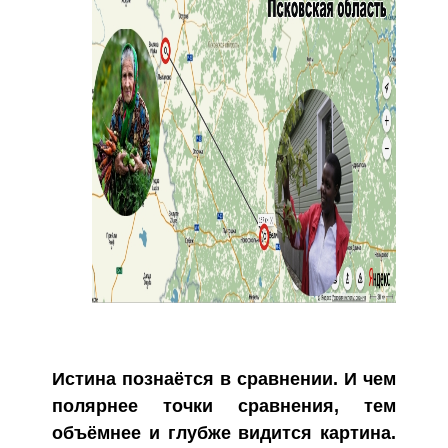
Истина познаётся в сравнении. И чем
полярнее точки сравнения, тем
объёмнее и глубже видится картина.