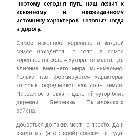
Поэтому сегодня путь наш лежит к
исконному и неожиданному
источнику характеров. Готовы? Тогда
в дорогу.
Самое исконное, коренное в каждой
земле находится на селе. А самое
коренное на селе – хутора, те места, где
влияние внешнего мира минимально.
Только там формируются характеры,
которые определяют как соль земли.
Первая остановка – дальний хутор близ
деревни Беляевка Пыталовского
района.
Добраться до таких мест не просто, да и
ехали мы (я с женой) совсем не туда.