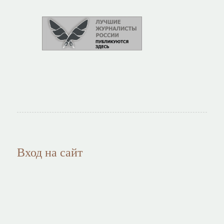
Вход на сайт