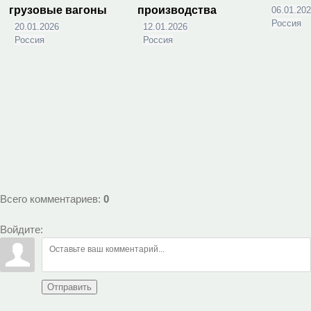
грузовые вагоны
производства
06.01.20
Россия
20.01.2026
12.01.2026
Россия
Россия
Всего комментариев
:
0
Войдите:
Отправить