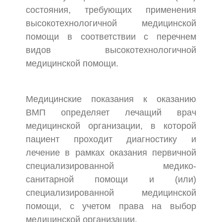
состояния, требующих применения
высокотехнологичной медицинской
помощи в соответствии с перечнем
видов высокотехнологичной
медицинской помощи.
Медицинские показания к оказанию
ВМП определяет лечащий врач
медицинской организации, в которой
пациент проходит диагностику и
лечение в рамках оказания первичной
специализированной медико-
санитарной помощи и (или)
специализированной медицинской
помощи, с учетом права на выбор
медицинской организации.