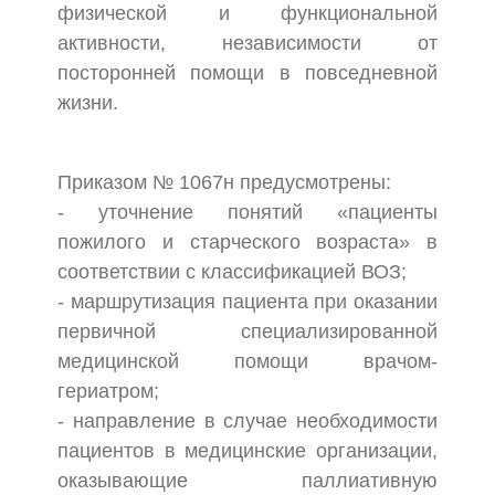
физической и функциональной
активности, независимости от
посторонней помощи в повседневной
жизни.
Приказом № 1067н предусмотрены:
- уточнение понятий «пациенты
пожилого и старческого возраста» в
соответствии с классификацией ВОЗ;
- маршрутизация пациента при оказании
первичной специализированной
медицинской помощи врачом-
гериатром;
- направление в случае необходимости
пациентов в медицинские организации,
оказывающие паллиативную