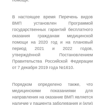
помощи.
В настоящее время Перечень видов
ВМП установлен Программой
государственных гарантий бесплатного
оказания гражданам медицинской
помощи на 2020 год и на плановый
период 2021 и 2022 годов,
утверждённой Постановлением
Правительства Российской Федерации
от 7 декабря 2019 года №1610.
Порядком определено также, что
медицинскими показаниями для
направления на оказание ВМП является
наличие у пациента заболевания и (или)