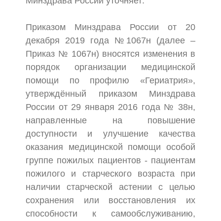
Минздрава России уточняет:
Приказом Минздрава России от 20
декабря 2019 года №1067н (далее –
Приказ № 1067н) вносятся изменения в
порядок организации медицинской
помощи по профилю «Гериатрия»,
утверждённый приказом Минздрава
России от 29 января 2016 года № 38н,
направленные на повышение
доступности и улучшение качества
оказания медицинской помощи особой
группе пожилых пациентов - пациентам
пожилого и старческого возраста при
наличии старческой астении с целью
сохранения или восстановления их
способности к самообслуживанию,