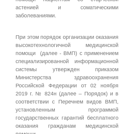
астенией и соматическими
заболеваниями.
При этом порядок организации оказания
высокотехнологичной медицинской
помощи (далее - ВМП) с применением
специализированной информационной
системы утвержден приказом
Министерства здравоохранения
Российской Федерации от 02 ноября
2019 г. № 824н (далее – Порядок) и в
соответствии с Перечнем видов ВМП,
установленным программой
государственных гарантий бесплатного
оказания гражданам медицинской