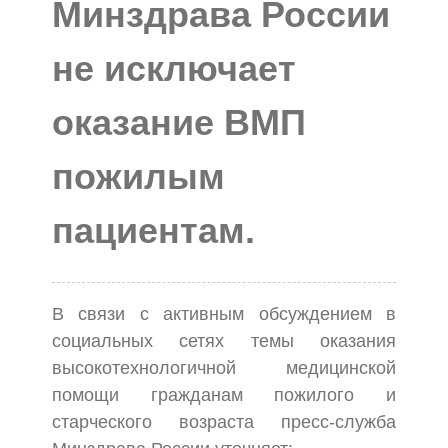
Минздрава России
не исключает
оказание ВМП
пожилым
пациентам.
В связи с активным обсуждением в
социальных сетях темы оказания
высокотехнологичной медицинской
помощи гражданам пожилого и
старческого возраста пресс-служба