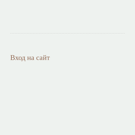
Вход на сайт