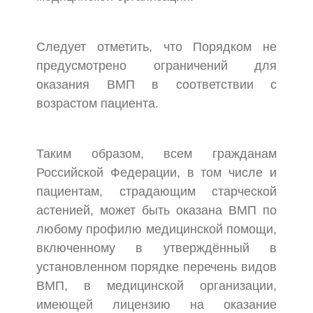
Следует отметить, что Порядком не
предусмотрено ограничений для
оказания ВМП в соответствии с
возрастом пациента.
Таким образом, всем гражданам
Российской Федерации, в том числе и
пациентам, страдающим старческой
астенией, может быть оказана ВМП по
любому профилю медицинской помощи,
включенному в утверждённый в
установленном порядке перечень видов
ВМП, в медицинской организации,
имеющей лицензию на оказание