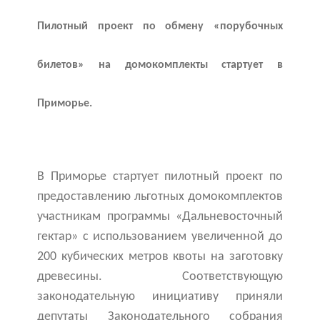
Пилотный проект по обмену «порубочных
билетов» на домокомплекты стартует в
Приморье.
В Приморье стартует пилотный проект по
предоставлению льготных домокомплектов
участникам программы «Дальневосточный
гектар» с использованием увеличенной до
200 кубических метров квоты на заготовку
древесины. Соответствующую
законодательную инициативу приняли
депутаты Законодательного собрания