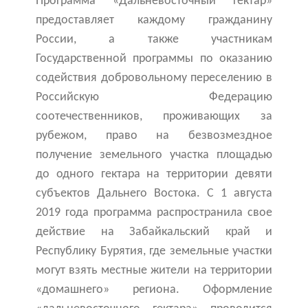
Программа «Дальневосточный гектар»
предоставляет каждому гражданину
России, а также участникам
Государственной программы по оказанию
содействия добровольному переселению в
Российскую Федерацию
соотечественников, проживающих за
рубежом, право на безвозмездное
получение земельного участка площадью
до одного гектара на территории девяти
субъектов Дальнего Востока. С 1 августа
2019 года программа распространила свое
действие на Забайкальский край и
Республику Бурятия, где земельные участки
могут взять местные жители на территории
«домашнего» региона. Оформление