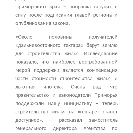
Приморского края – поправка вступит в
силу после подписания главой региона и
опубликования закона.
«Около половины получателей
«дальневосточного гектара» берут землю
для строительства жилья. Исследование
показало, что наиболее востребованной
мерой поддержки является компенсация
части стоимости строительства жилья и
льготная ипотека. Очень рад, что
правительство и законодатели Приморья
поддержали нашу инициативу – теперь
строительство жилья на «гектаре» станет
доступнее», - рассказал заместитель
генерального директора Агентства по