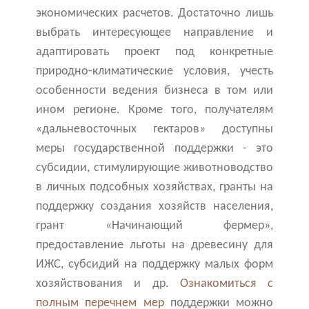
экономических расчетов. Достаточно лишь
выбрать интересующее направление и
адаптировать проект под конкретные
природно-климатические условия, учесть
особенности ведения бизнеса в том или
ином регионе. Кроме того, получателям
«дальневосточных гектаров» доступны
меры государственной поддержки - это
субсидии, стимулирующие животноводство
в личных подсобных хозяйствах, гранты на
поддержку создания хозяйств населения,
грант «Начинающий фермер»,
предоставление льготы на древесину для
ИЖС, субсидий на поддержку малых форм
хозяйствования и др.
Ознакомиться с
полным перечнем мер
поддержки можно