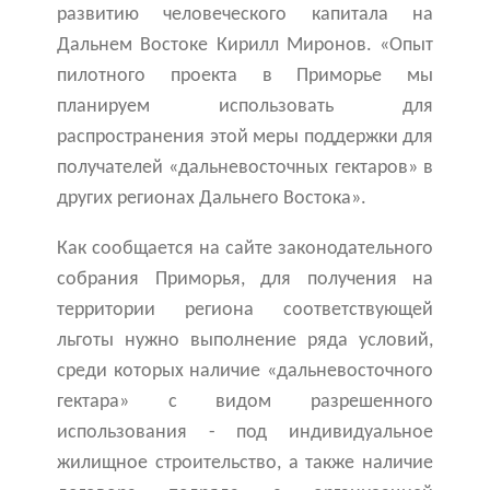
развитию человеческого капитала на
Дальнем Востоке Кирилл Миронов. «Опыт
пилотного проекта в Приморье мы
планируем использовать для
распространения этой меры поддержки для
получателей «дальневосточных гектаров» в
других регионах Дальнего Востока».
Как сообщается на сайте законодательного
собрания Приморья, для получения на
территории региона соответствующей
льготы нужно выполнение ряда условий,
среди которых наличие «дальневосточного
гектара» с видом разрешенного
использования - под индивидуальное
жилищное строительство, а также наличие