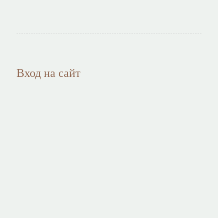
Вход на сайт