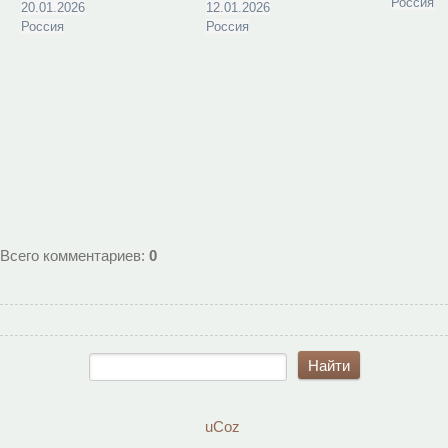
Россия
20.01.2026
12.01.2026
Россия
Россия
Всего комментариев
:
0
uCoz