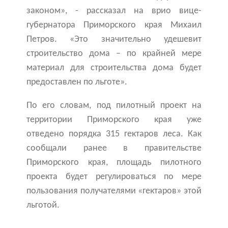
законом», - рассказал на врио вице-
губернатора Приморского края Михаил
Петров. «Это значительно удешевит
строительство дома – по крайней мере
материал для строительства дома будет
предоставлен по льготе».
По его словам, под пилотный проект на
территории Приморского края уже
отведено порядка 315 гектаров леса. Как
сообщали ранее в правительстве
Приморского края, площадь пилотного
проекта будет регулироваться по мере
пользования получателями «гектаров» этой
льготой.