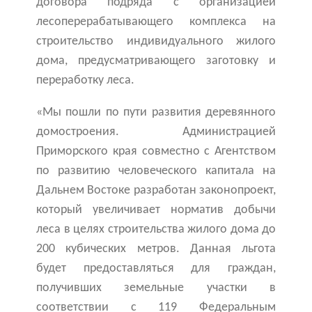
договора подряда с организацией
лесоперерабатывающего комплекса на
строительство индивидуального жилого
дома, предусматривающего заготовку и
переработку леса.
«Мы пошли по пути развития деревянного
домостроения. Администрацией
Приморского края совместно с Агентством
по развитию человеческого капитала на
Дальнем Востоке разработан законопроект,
который увеличивает норматив добычи
леса в целях строительства жилого дома до
200 кубических метров. Данная льгота
будет предоставляться для граждан,
получивших земельные участки в
соответствии с 119 Федеральным