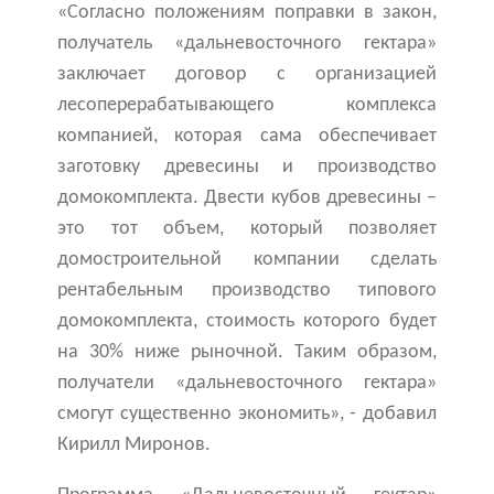
«Согласно положениям поправки в закон,
получатель «дальневосточного гектара»
заключает договор с организацией
лесоперерабатывающего комплекса
компанией, которая сама обеспечивает
заготовку древесины и производство
домокомплекта. Двести кубов древесины –
это тот объем, который позволяет
домостроительной компании сделать
рентабельным производство типового
домокомплекта, стоимость которого будет
на 30% ниже рыночной. Таким образом,
получатели «дальневосточного гектара»
смогут существенно экономить», - добавил
Кирилл Миронов.