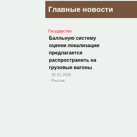
Главные новости
Государство
Балльную систему
оценки локализации
предлагается
распространить на
грузовые вагоны
20.01.2026
Россия