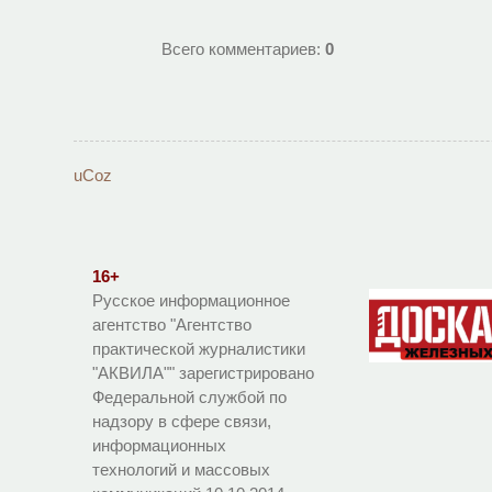
Всего комментариев
:
0
uCoz
16+
Русское информационное
агентство "Агентство
практической журналистики
"АКВИЛА"" зарегистрировано
Федеральной службой по
надзору в сфере связи,
информационных
технологий и массовых