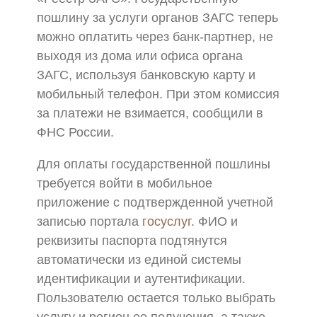
пошлину за услуги органов ЗАГС теперь
можно оплатить через банк-партнер, не
выходя из дома или офиса органа
ЗАГС, используя банковскую карту и
мобильный телефон. При этом комиссия
за платежи не взимается, сообщили в
ФНС России.
Для оплаты государственной пошлины
требуется войти в мобильное
приложение с подтвержденной учетной
записью портала
госус
луг
. ФИО и
реквизиты паспорта подтянутся
автоматически из единой системы
идентификации и аутентификации.
Пользователю остается только выбрать