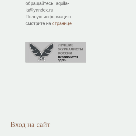
обращайтесь: aquila-
ia@yandex.ru
Полную информацию
смотрите на
странице
Вход на сайт