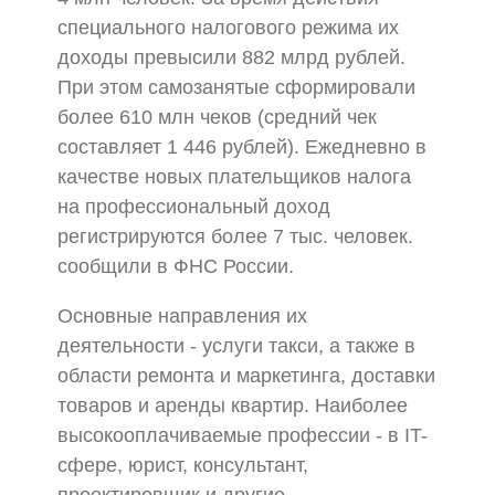
специального налогового режима их
доходы превысили 882 млрд рублей.
При этом самозанятые сформировали
более 610 млн чеков (средний чек
составляет 1 446 рублей). Ежедневно в
качестве новых плательщиков налога
на профессиональный доход
регистрируются более 7 тыс. человек.
сообщили в ФНС России.
Основные направления их
деятельности - услуги такси, а также в
области ремонта и маркетинга, доставки
товаров и аренды квартир. Наиболее
высокооплачиваемые профессии - в IT-
сфере, юрист, консультант,