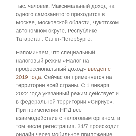
тыс. человек. Максимальный доход на
одного самозанятого приходится в
Москве, Московской области, Чукотском
автономном округе, Республике
Татарстан, Санкт-Петербурге.
Напоминаем, что специальный
налоговый режим «Налог на
профессиональный доход»
введен с
2019 года
. Сейчас он применяется на
территории всей страны. С 1 января
2022 года указанный режим действует и
в федеральной территории «Сириус».
При применении НПД все
взаимодействие с налоговым органом, в
том числе регистрация, 24/7 происходит
онлайн через мобильное приложение