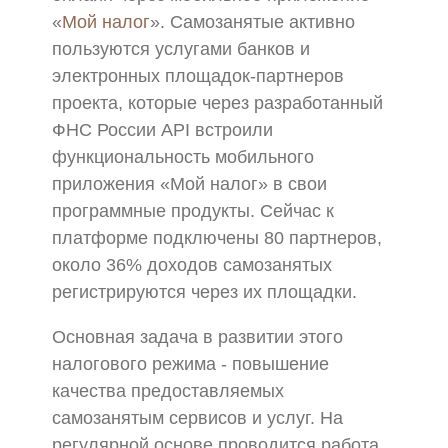
«
Мой налог
». Самозанятые активно
пользуются услугами банков и
электронных площадок-партнеров
проекта, которые через разработанный
ФНС России API встроили
функциональность мобильного
приложения «Мой налог» в свои
программные продукты. Сейчас к
платформе подключены 80 партнеров,
около 36% доходов самозанятых
регистрируются через их площадки.
Основная задача в развитии этого
налогового режима - повышение
качества предоставляемых
самозанятым сервисов и услуг. На
регулярной основе проводится работа