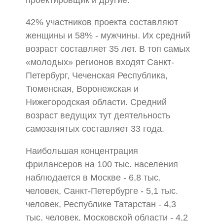
проектировщик и другие.
42% участников проекта составляют
женщины и 58% - мужчины. Их средний
возраст составляет 35 лет. В топ самых
«молодых» регионов входят Санкт-
Петербург, Чеченская Республика,
Тюменская, Воронежская и
Нижегородская области. Средний
возраст ведущих тут деятельность
самозанятых составляет 33 года.
Наибольшая концентрация
фрилансеров на 100 тыс. населения
наблюдается в Москве - 6,8 тыс.
человек, Санкт-Петербурге - 5,1 тыс.
человек, Республике Татарстан - 4,3
тыс. человек, Московской области - 4,2