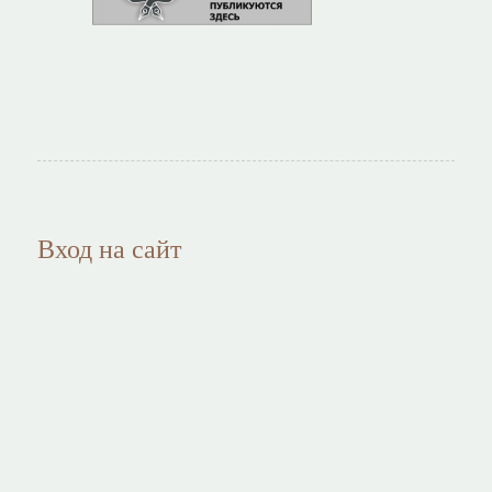
Вход на сайт