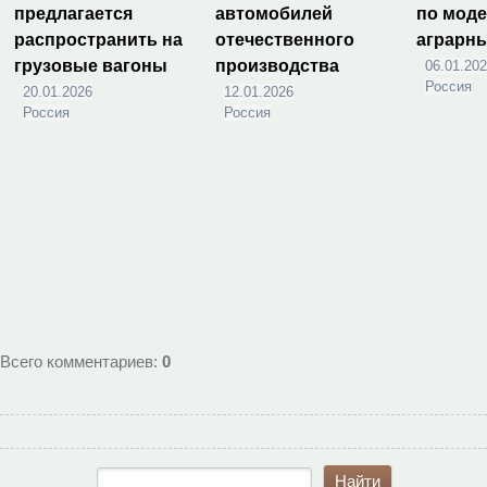
предлагается
автомобилей
по мод
распространить на
отечественного
аграрн
грузовые вагоны
производства
06.01.20
Россия
20.01.2026
12.01.2026
Россия
Россия
Всего комментариев
:
0