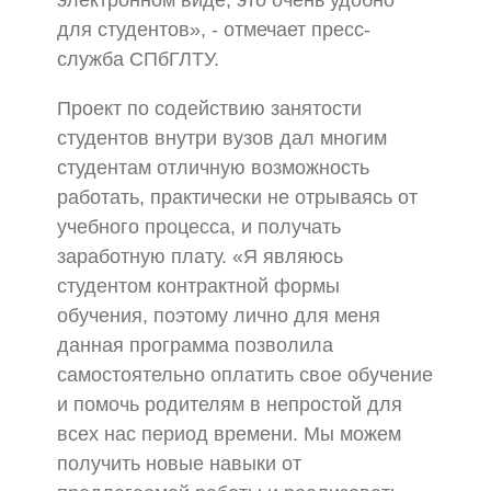
электронном виде, это очень удобно
для студентов», - отмечает пресс-
служба СПбГЛТУ.
Проект по содействию занятости
студентов внутри вузов дал многим
студентам отличную возможность
работать, практически не отрываясь от
учебного процесса, и получать
заработную плату. «Я являюсь
студентом контрактной формы
обучения, поэтому лично для меня
данная программа позволила
самостоятельно оплатить свое обучение
и помочь родителям в непростой для
всех нас период времени. Мы можем
получить новые навыки от