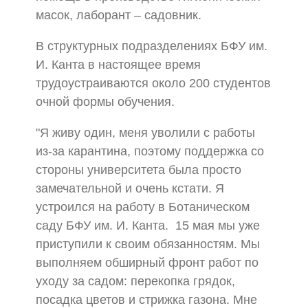
масок, лаборант – садовник.
В структурных подразделениях БФУ им.
И. Канта в настоящее время
трудоустраиваются около 200 студентов
очной формы обучения.
"Я живу один, меня уволили с работы
из-за карантина, поэтому поддержка со
стороны университета была просто
замечательной и очень кстати. Я
устроился на работу в Ботаническом
саду БФУ им. И. Канта. 15 мая мы уже
приступили к своим обязанностям. Мы
выполняем обширный фронт работ по
уходу за садом: перекопка грядок,
посадка цветов и стрижка газона. Мне