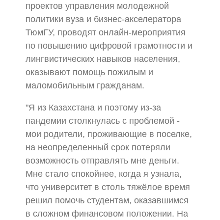
проектов управления молодежной
политики вуза и бизнес-акселератора
ТюмГУ, проводят онлайн-мероприятия
по повышению цифровой грамотности и
лингвистических навыков населения,
оказывают помощь пожилым и
маломобильным гражданам.
"Я из Казахстана и поэтому из-за
пандемии столкнулась с проблемой -
мои родители, проживающие в поселке,
на неопределенный срок потеряли
возможность отправлять мне деньги.
Мне стало спокойнее, когда я узнала,
что университет в столь тяжёлое время
решил помочь студентам, оказавшимся
в сложном финансовом положении. На