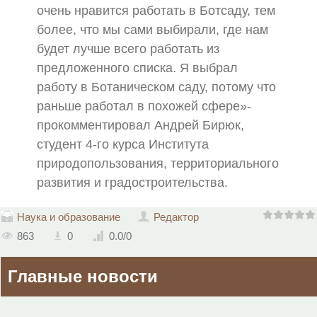
очень нравится работать в Ботсаду, тем
более, что мы сами выбирали, где нам
будет лучше всего работать из
предложенного списка. Я выбрал
работу в Ботаническом саду, потому что
раньше работал в похожей сфере»-
прокомментировал Андрей Бирюк,
студент 4-го курса Института
природопользования, территориального
развития и градостроительства.
Наука и образование
Редактор
863
0
0.0
/
0
Главные новости