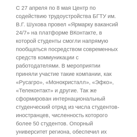
С 27 апреля по 8 мая Центр по
содействию трудоустройства БГТУ им.
В.Г. Шухова провел «Ярмарку вакансий
24/7» на платформе ВКонтакте, в
которой студенты смогли напрямую
пообщаться посредством современных
средств коммуникации с
работодателями. В мероприятии
приняли участие такие компании, как
«Русагро», «Монокристалл», «Эфко»,
«Телеконтакт» и другие. Так же
сформирован интернациональный
студенческий отряд из числа студентов-
иностранцев, численность которого
более 50 студентов. Опорный
университет региона, обеспечил их