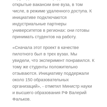
открытые вакансии вне вуза, в том
числе, в режиме удаленного доступа. К
инициативе подключаются
индустриальные партнеры
университетов в регионах: они готовы
принимать студентов на работу.
«Сначала этот проект в качестве
пилотного был в трех вузах. Мы
увидели, что эксперимент понравился. К
тому же студенты положительно
отзываются. Инициативу поддержали
около 150 образовательных
организаций», - отметил Министр науки
и высшего образования РФ Валерий
Фальков.