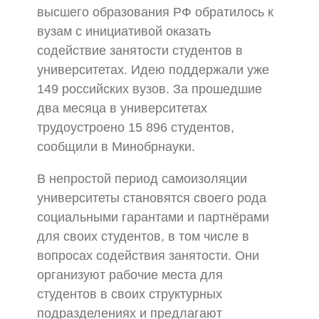
высшего образования РФ обратилось к
вузам с инициативой оказать
содействие занятости студентов в
университетах. Идею поддержали уже
149 российских вузов. За прошедшие
два месяца в университетах
трудоустроено 15 896 студентов,
сообщили в Минобрнауки.
В непростой период самоизоляции
университеты становятся своего рода
социальными гарантами и партнёрами
для своих студентов, в том числе в
вопросах содействия занятости. Они
организуют рабочие места для
студентов в своих структурных
подразделениях и предлагают