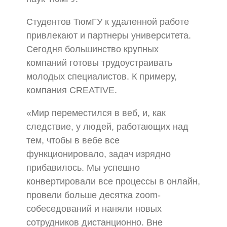
Студентов ТюмГУ к удаленной работе
привлекают и партнеры университета.
Сегодня большинство крупных
компаний готовы трудоустраивать
молодых специалистов. К примеру,
компания CREATIVE.
«Мир переместился в веб, и, как
следствие, у людей, работающих над
тем, чтобы в вебе все
функционировало, задач изрядно
прибавилось. Мы успешно
конвертировали все процессы в онлайн,
провели больше десятка zoom-
собеседований и наняли новых
сотрудников дистанционно. Вне