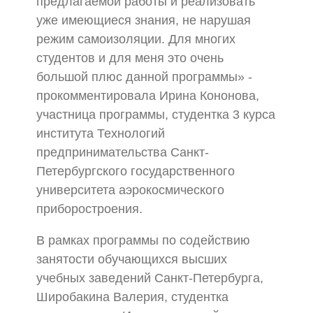
предлагаемой работы и реализовать
уже имеющиеся знания, не нарушая
режим самоизоляции. Для многих
студентов и для меня это очень
большой плюс данной программы» -
прокомментировала Ирина Кононова,
участница программы, студентка 3 курса
института Технологий
предпринимательства Санкт-
Петербургского государственного
университета аэрокосмического
приборостроения.
В рамках программы по содействию
занятости обучающихся высших
учебных заведений Санкт-Петербурга,
Широбакина Валерия, студентка