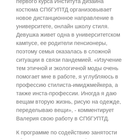
первого курса Института дизайна
костюма СПбГУПТД организовывает
новое дистанционное направление в
университете, онлайн школу стиля.
Девушка живет одна в университетском
кампусе, ее родители пенсионеры,
поэтому семья оказалась в сложной
ситуации в связи пандемией. «Изучение
тем этичной и экологичной моды очень
помогает мне в работе, я углубляюсь в
профессию стилиста-имиджмейкера, а
также инста-профессии. Иногда я даю
вещам вторую жизнь, рисую на одежде,
переделываю вещи», - комментирует
Валерия свою работу в СПбГУПТД.
К программе по содействию занятости