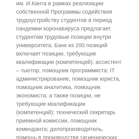
им. И.Канта в рамках реализации
собственной Программы содействия
трудоустройству студентов в период
пандемии коронавируса предлагает
студентам трудовые позиции внутри
университета. Банк из 200 позиций
включает позиции, требующие
квалификации (компетенций): ассистент
– тьютор, помощник программиста: IT
администрирование, помощник юриста,
помощник аналитика, помощник
экономиста; а также позиции, не
требующие квалификации
(компетенций): технический секретарь
приемной комиссии, помощник
коменданта; делопроизводитель,
помощь в производстве гигиенических