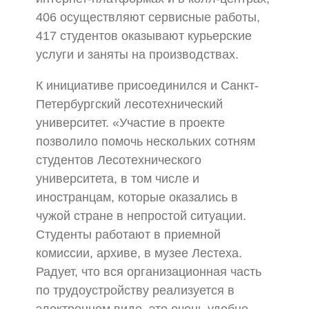
406 осуществляют сервисные работы,
417 студентов оказывают курьерские
услуги и заняты на производствах.
К инициативе присоединился и Санкт-
Петербургский лесотехнический
университет. «Участие в проекте
позволило помочь нескольких сотням
студентов Лесотехнического
университета, в том числе и
иностранцам, которые оказались в
чужой стране в непростой ситуации.
Студенты работают в приемной
комиссии, архиве, в музее Лестеха.
Радует, что вся организационная часть
по трудоустройству реализуется в