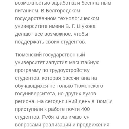
возможностью заработка и бесплатным
питанием. В Белгородском
государственном технологическом
университете имени В. Г. Шухова
делают все возможное, чтобы
поддержать своих студентов.
Тюменский государственный
университет запустил масштабную
программу по трудоустройству
студентов, которая рассчитана на
обучающихся не только Тюменского
госуниверситета, но других вузов
региона. На сегодняшний день в ТюмГУ
приступили к работе почти 400
студентов. Ребята занимаются
вопросами реализации и продвижения