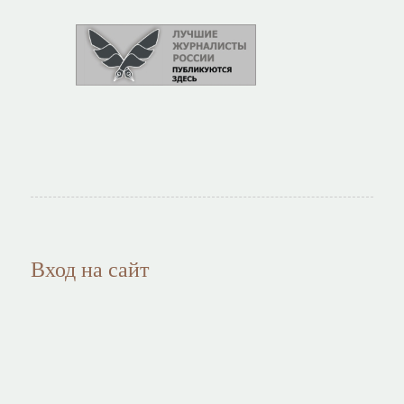
Вход на сайт