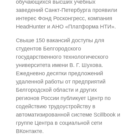
обучающихся высших учебных
заведений Санкт-Петербурга проявили
интерес Фонд Росконгресс, компания
HeadHunter и АНО «Платформа НТИ».
Свыше 150 вакансий доступы для
студентов Белгородского
государственного технологического
университета имени В. Г. Шухова.
Ежедневно десятки предложений
удаленной работы от предприятий
Белгородской области и других
регионов России публикует Центр по
содействию трудоустройству в
автоматизированной системе Scillbook и
группе Центра в социальной сети
ВКонтакте.