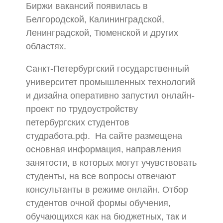
Биржи вакансий появилась в
Белгородской, Калининградской,
Ленинградской, Тюменской и других
областях.
Санкт-Петербургский государственный
университет промышленных технологий
и дизайна оперативно запустил онлайн-
проект по трудоустройству
петербургских студентов
студработа.рф. На сайте размещена
основная информация, направления
занятости, в которых могут учувствовать
студенты, на все вопросы отвечают
консультанты в режиме онлайн. Отбор
студентов очной формы обучения,
обучающихся как на бюджетных, так и