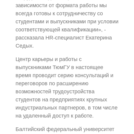
зависимости от формата работы мы
всегда готовы к сотрудничеству со
студентами и выпускниками при условии
соответствующей квалификации», -
рассказала HR-специалист Екатерина
Седых.
Центр карьеры и работы с
выпускниками ТюмГУ в настоящее
время проводит серию консультаций и
переговоров по расширению
возможностей трудоустройства
студентов на предприятиях крупных
индустриальных партнеров, в том числе
на удаленный доступ к работе.
Балтийский федеральный университет