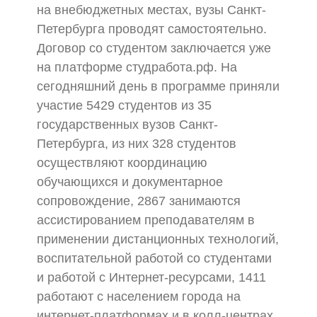
на внебюджетных местах, вузы Санкт-
Петербурга проводят самостоятельно.
Договор со студентом заключается уже
на платформе студработа.рф. На
сегодняшний день в программе приняли
участие 5429 студентов из 35
государственных вузов Санкт-
Петербурга, из них 328 студентов
осуществляют координацию
обучающихся и документарное
сопровождение, 2867 занимаются
ассистированием преподавателям в
применении дистанционных технологий,
воспитательной работой со студентами
и работой с Интернет-ресурсами, 1411
работают с населением города на
интернет-платформах и в колл-центрах,