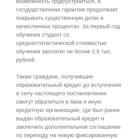
возможность трудоустроиться, а
государственная гарантия продолжает
покрывать существенную долю в
начисленных процентах. За первый год
обучения студент со
среднестатистической стоимостью
обучения заплатит не более 2,5 тыс.
рублей.
Также граждане, получившие
образовательный кредит до вступления
в силу настоящего постановления
смогут обратиться в банк и иную
кредитную организацию, где был ранее
выдан образовательный кредит и
заключить дополнительное соглашение
по переходу на новую фиксированную