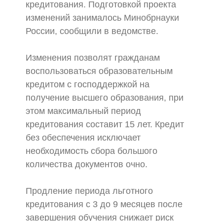
кредитования. Подготовкой проекта
изменений занималось Минобрнауки
России, сообщили в ведомстве.
Изменения позволят гражданам
воспользоваться образовательным
кредитом с господдержкой на
получение высшего образования, при
этом максимальный период
кредитования составит 15 лет. Кредит
без обеспечения исключает
необходимость сбора большого
количества документов очно.
Продление периода льготного
кредитования с 3 до 9 месяцев после
завершения обучения снижает риск