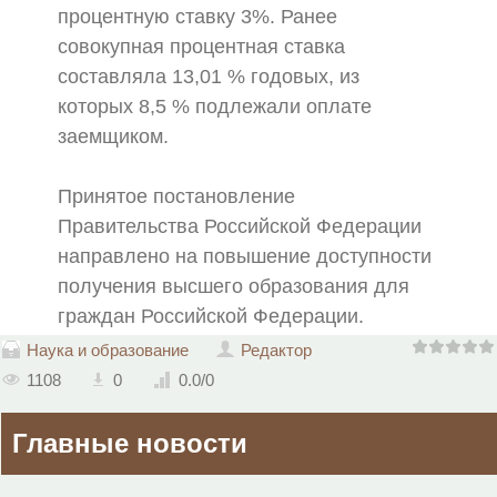
процентную ставку 3%. Ранее
совокупная процентная ставка
составляла 13,01 % годовых, из
которых 8,5 % подлежали оплате
заемщиком.
Принятое постановление
Правительства Российской Федерации
направлено на повышение доступности
получения высшего образования для
граждан Российской Федерации.
Наука и образование
Редактор
1108
0
0.0
/
0
Главные новости