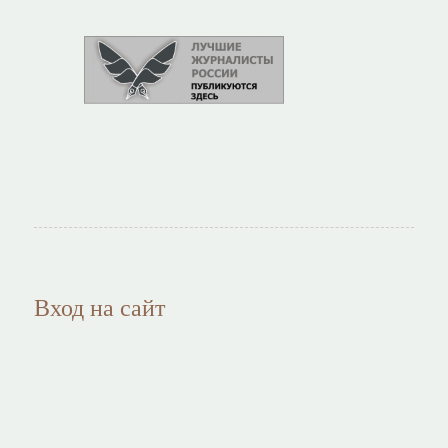
Вход на сайт