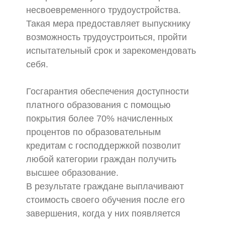
несвоевременного трудоустройства.
Такая мера предоставляет выпускнику
возможность трудоустроиться, пройти
испытательный срок и зарекомендовать
себя.
Госгарантия обеспечения доступности
платного образования с помощью
покрытия более 70% начисленных
процентов по образовательным
кредитам с господдержкой позволит
любой категории граждан получить
высшее образование.
В результате граждане выплачивают
стоимость своего обучения после его
завершения, когда у них появляется