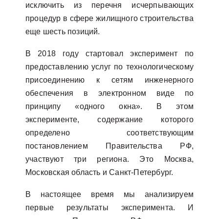
исключить из перечня исчерпывающих
процедур в сфере жилищного строительства
еще шесть позиций.
В 2018 году стартовал эксперимент по
предоставлению услуг по технологическому
присоединению к сетям инженерного
обеспечения в электронном виде по
принципу «одного окна». В этом
эксперименте, содержание которого
определено соответствующим
постановлением Правительства РФ,
участвуют три региона. Это Москва,
Московская область и Санкт-Петербург.
В настоящее время мы анализируем
первые результаты эксперимента. И