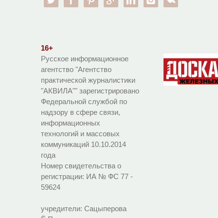
16+
Русское информационное
агентство "Агентство
практической журналистики
"АКВИЛА"" зарегистрировано
Федеральной службой по
надзору в сфере связи,
информационных
технологий и массовых
коммуникаций 10.10.2014
года
Номер свидетельства о
регистрации:
ИА № ФС 77 -
59624
учредители: Сацыперова