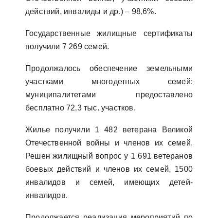
действий, инвалиды и др.) – 98,6%.
Государственные жилищные сертификаты
получили 7 269 семей.
Продолжалось обеспечение земельными
участками многодетных семей:
муниципалитетами предоставлено
бесплатно 72,3 тыс. участков.
Жилье получили 1 482 ветерана Великой
Отечественной войны и членов их семей.
Решен жилищный вопрос у 1 691 ветеранов
боевых действий и членов их семей, 1500
инвалидов и семей, имеющих детей-
инвалидов.
Продолжается реализация мероприятий по