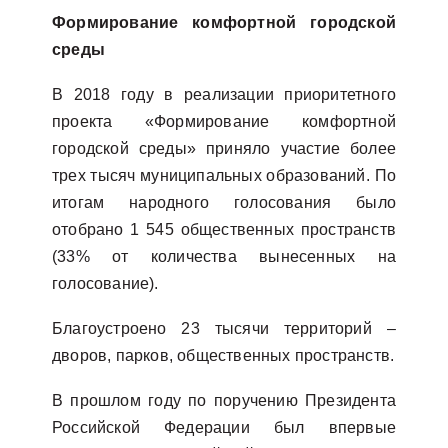
Формирование комфортной городской
среды
В 2018 году в реализации приоритетного
проекта «Формирование комфортной
городской среды» приняло участие более
трех тысяч муниципальных образований. По
итогам народного голосования было
отобрано 1 545 общественных пространств
(33% от количества вынесенных на
голосование).
Благоустроено 23 тысячи территорий –
дворов, парков, общественных пространств.
В прошлом году по поручению Президента
Российской Федерации был впервые