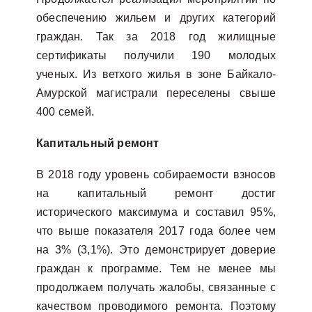
обеспечению жильем и других категорий
граждан. Так за 2018 год жилищные
сертификаты получили 190 молодых
ученых. Из ветхого жилья в зоне Байкало-
Амурской магистрали переселены свыше
400 семей.
Капитальный ремонт
В 2018 году уровень собираемости взносов
на капитальный ремонт достиг
исторического максимума и составил 95%,
что выше показателя 2017 года более чем
на 3% (3,1%). Это демонстрирует доверие
граждан к программе. Тем не менее мы
продолжаем получать жалобы, связанные с
качеством проводимого ремонта. Поэтому