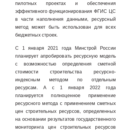
пилотных проектах и обеспечения
эффективного функционирования ФГИС ЦС
в части наполнения данными, ресурсный
метод может быть использован для всех
бюджетных строек.
С 1 января 2021 года Минстрой России
планирует апробировать ресурсную модель
с возможностью определения сметной
стоимости строительства ресурсно-
индексным методом по отдельным
ресурсам. А с 1 января 2022 года
планируется полноценное применение
ресурсного метода с применением сметных
цен строительных ресурсов, определенных
на основании результатов государственного
мониторинга цен строительных ресурсов