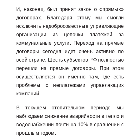
И, наконец, был принят закон о «прямых»
договорах. Благодаря этому мы смогли
исключить недобросовестные управляющие
организации из цепочки платежей за
коммунальные услуги. Переход на прямые
договоры сегодня идет очень активно по
всей стране. Шесть субъектов РФ полностью
перешли на прямые договоры. При этом
осуществляется он именно там, где есть
проблемы с неплатежами управляющих
компаний.
В текущем отопительном периоде мы
наблюдаем снижение аварийности в тепло и
водоснабжении почти на 10% в сравнении с
прошлым годом.