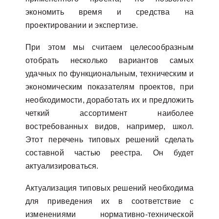
экономить время и средства на
проектировании и экспертизе.
При этом мы считаем целесообразным
отобрать несколько вариантов самых
удачных по функциональным, техническим и
экономическим показателям проектов, при
необходимости, доработать их и предложить
четкий ассортимент наиболее
востребованных видов, например, школ.
Этот перечень типовых решений сделать
составной частью реестра. Он будет
актуализироваться.
Актуализация типовых решений необходима
для приведения их в соответствие с
изменениями нормативно-технической