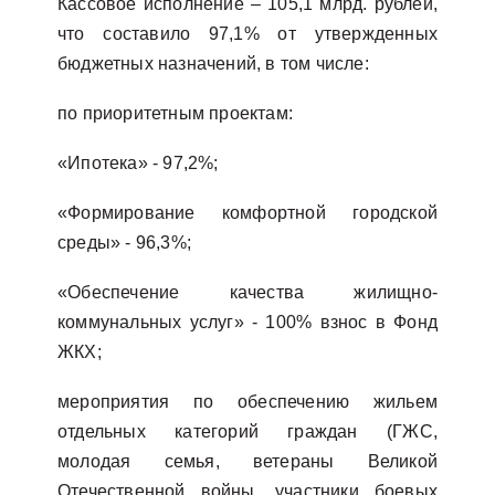
Кассовое исполнение – 105,1 млрд. рублей,
что составило 97,1% от утвержденных
бюджетных назначений, в том числе:
по приоритетным проектам:
«Ипотека» - 97,2%;
«Формирование комфортной городской
среды» - 96,3%;
«Обеспечение качества жилищно-
коммунальных услуг» - 100% взнос в Фонд
ЖКХ;
мероприятия по обеспечению жильем
отдельных категорий граждан (ГЖС,
молодая семья, ветераны Великой
Отечественной войны, участники боевых