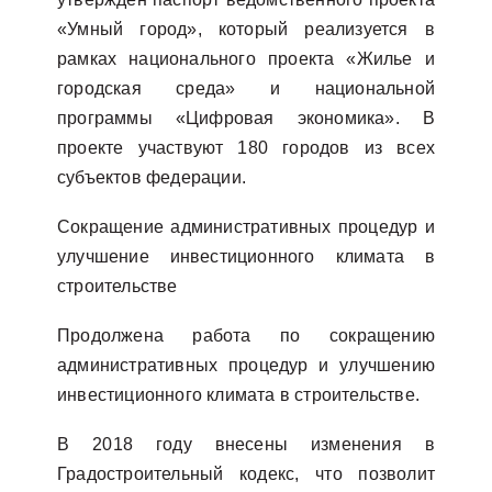
«Умный город», который реализуется в
рамках национального проекта «Жилье и
городская среда» и национальной
программы «Цифровая экономика». В
проекте участвуют 180 городов из всех
субъектов федерации.
Сокращение административных процедур и
улучшение инвестиционного климата в
строительстве
Продолжена работа по сокращению
административных процедур и улучшению
инвестиционного климата в строительстве.
В 2018 году внесены изменения в
Градостроительный кодекс, что позволит