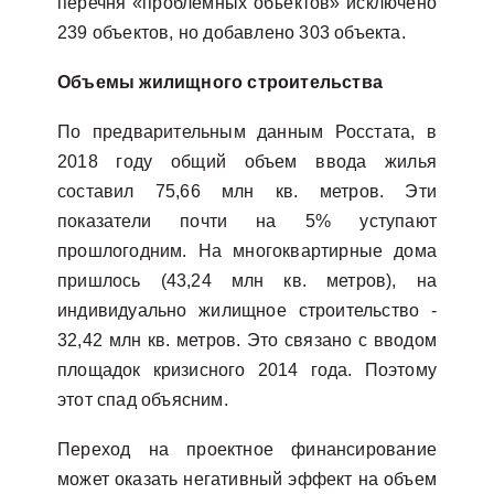
перечня «проблемных объектов» исключено
239 объектов, но добавлено 303 объекта.
Объемы жилищного строительства
По предварительным данным Росстата, в
2018 году общий объем ввода жилья
составил 75,66 млн кв. метров. Эти
показатели почти на 5% уступают
прошлогодним. На многоквартирные дома
пришлось (43,24 млн кв. метров), на
индивидуально жилищное строительство -
32,42 млн кв. метров. Это связано с вводом
площадок кризисного 2014 года. Поэтому
этот спад объясним.
Переход на проектное финансирование
может оказать негативный эффект на объем