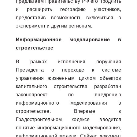
предлагаем Правительству РФ его продлить
и расширить географию участников,
предоставив возможность включиться в
эксперимент и другим регионам.
Информационное моделирование в
строительстве
В рамках исполнения поручения
Президента о переходе к системе
управления жизненным циклом объектов
капитального строительства разработан
законопроект по внедрению
информационного моделирования в
строительстве. Впервые в
Градостроительном кодексе вводится
понятие информационного моделирования,
информационной модели. Сейчас документ