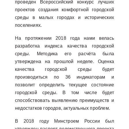
проведен Всероссийский конкурс лучших
проектов создания комфортной городской
среды в малых городах и исторических
поселениях.
На протяжении 2018 года нами велась
разработка индекса качества городской
среды. Методика его расчёта была
утверждена на прошлой неделе. Оценка
качества городской среды будет
производиться по 36 индикаторам и
позволит определить текущее состояние
городской среды. В том числе будет
способствовать выявлению преимуществ и
недостатков городов, актуальных проблем.
В 2018 году Минстроем России был
утвержден паспорт ведомственного проекта