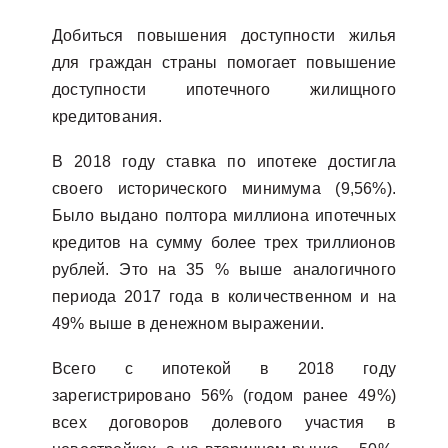
Добиться повышения доступности жилья
для граждан страны помогает повышение
доступности ипотечного жилищного
кредитования.
В 2018 году ставка по ипотеке достигла
своего исторического минимума (9,56%).
Было выдано полтора миллиона ипотечных
кредитов на сумму более трех триллионов
рублей. Это на 35 % выше аналогичного
периода 2017 года в количественном и на
49% выше в денежном выражении.
Всего с ипотекой в 2018 году
зарегистрировано 56% (годом ранее 49%)
всех договоров долевого участия в