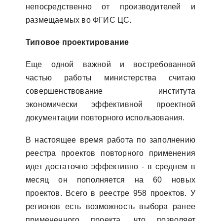
непосредственно от производителей и
размещаемых во ФГИС ЦС.
Типовое проектирование
Еще одной важной и востребованной
частью работы министерства считаю
совершенствование института
экономически эффективной проектной
документации повторного использования.
В настоящее время работа по заполнению
реестра проектов повторного применения
идет достаточно эффективно - в среднем в
месяц он пополняется на 60 новых
проектов. Всего в реестре 958 проектов. У
регионов есть возможность выбора ранее
примененного проекта, что позволяет