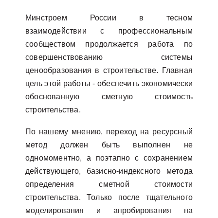
Минстроем России в тесном
взаимодействии с профессиональным
сообществом продолжается работа по
совершенствованию системы
ценообразования в строительстве. Главная
цель этой работы - обеспечить экономически
обоснованную сметную стоимость
строительства.
По нашему мнению, переход на ресурсный
метод должен быть выполнен не
одномоментно, а поэтапно с сохранением
действующего, базисно-индексного метода
определения сметной стоимости
строительства. Только после тщательного
моделирования и апробирования на