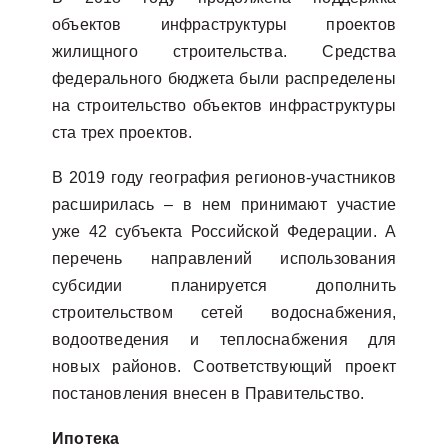
объектов инфраструктуры проектов
жилищного строительства. Средства
федерального бюджета были распределены
на строительство объектов инфраструктуры
ста трех проектов.
В 2019 году география регионов-участников
расширилась – в нем принимают участие
уже 42 субъекта Российской Федерации. А
перечень направлений использования
субсидии планируется дополнить
строительством сетей водоснабжения,
водоотведения и теплоснабжения для
новых районов. Соответствующий проект
постановления внесен в Правительство.
Ипотека