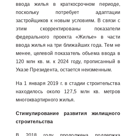
ввода жилья в краткосрочном периоде,
поскольку потребует адаптации
застройщиков к новым условиям. В связи с
этим скорректированы показатели
федерального проекта «Жилье» в части
ввода жилья на три ближайших года. Тем не
менее, целевой показатель объема ввода в
120 млн кв. м. к 2024 году, прописанный в
Указе Президента, остается неизменным.
На 1 января 2019 г. в стадии строительства
находилось около 127,5 млн кв. метров
многоквартирного жилья.
Стимулирование развития жилищного
строительства
В 2018 году продолжена поддержка