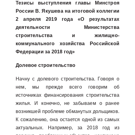
Тезисы выступления главы Минстроя
России В. Якушева на итоговой коллегии
2 апреля 2019 года «О результатах
деятельности Министерства
строительства и жилищно-
коммунального хозяйства Российской
Федерации за 2018 год»
Долевое строительство
Начну с долевого строительства. Говоря о
нем, мы прежде всего говорим об
источниках финансирования строительства
жилья. И конечно, не забываем о ранее
возникшей проблеме обманутых дольщиков.
К сожалению, она остается одной из самых
актуальных. Например, за 2018 год из