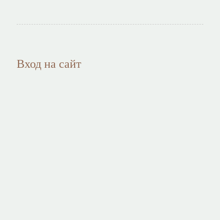
Вход на сайт