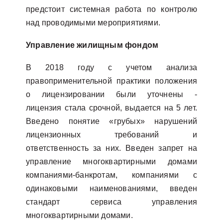
предстоит системная работа по контролю
над проводимыми мероприятиями.
Управление жилищным фондом
В 2018 году с учетом анализа
правоприменительной практики положения
о лицензировании были уточнены -
лицензия стала срочной, выдается на 5 лет.
Введено понятие «грубых» нарушений
лицензионных требований и
ответственность за них. Введен запрет на
управление многоквартирными домами
компаниями-банкротам, компаниями с
одинаковыми наименованиями, введен
стандарт сервиса управления
многоквартирными домами.