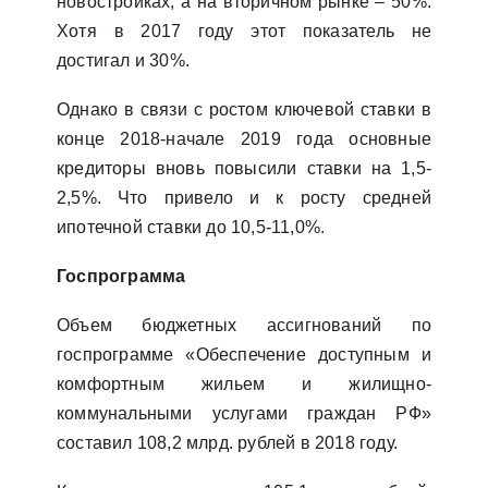
новостройках, а на вторичном рынке – 50%.
Хотя в 2017 году этот показатель не
достигал и 30%.
Однако в связи с ростом ключевой ставки в
конце 2018-начале 2019 года основные
кредиторы вновь повысили ставки на 1,5-
2,5%. Что привело и к росту средней
ипотечной ставки до 10,5-11,0%.
Госпрограмма
Объем бюджетных ассигнований по
госпрограмме «Обеспечение доступным и
комфортным жильем и жилищно-
коммунальными услугами граждан РФ»
составил 108,2 млрд. рублей в 2018 году.