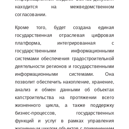
находится на межведомственном
согласовании.
Кроме того, будет создана единая
государственная отраслевая цифровая
платформа, интегрированная с
государственными информационными
системами обеспечения градостроительной
деятельности регионов и государственными
информационными системами. Она
позволит обеспечить накопление, хранение,
анализ и обмен данными об объектах
капстроительства на протяжении всего
жизненного цикла, а также поддержку
бизнес-процессов, государственных
функций и услуг в рамках управления
жизненным циклом объектов с применением