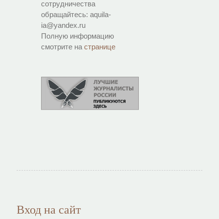
сотрудничества
обращайтесь: aquila-
ia@yandex.ru
Полную информацию
смотрите на
странице
Вход на сайт