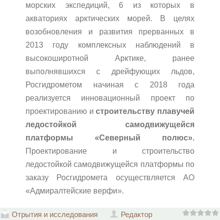
морских экспедиций, 6 из которых в
акваториях арктических морей. В целях
возобновления и развития прерванных в
2013 году комплексных наблюдений в
высокоширотной Арктике, ранее
выполнявшихся с дрейфующих льдов,
Росгидрометом начиная с 2018 года
реализуется инновационный проект по
проектированию и
строительству плавучей
ледостойкой самодвижущейся
платформы «Северный полюс».
Проектирование и строительство
ледостойкой самодвижущейся платформы по
заказу Росгидромета осуществляется АО
«Адмиралтейские верфи».
Отрытия и исследования
Редактор