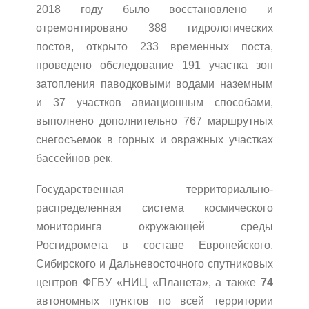
2018 году было восстановлено и
отремонтировано 388 гидрологических
постов, открыто 233 временных поста,
проведено обследование 191 участка зон
затопления паводковыми водами наземным
и 37 участков авиационным способами,
выполнено дополнительно 767 маршрутных
снегосъемок в горных и овражных участках
бассейнов рек.
Государственная территориально-
распределенная система космического
мониторинга окружающей среды
Росгидромета в составе Европейского,
Сибирского и Дальневосточного спутниковых
центров ФГБУ «НИЦ «Планета», а также
74
автономных пунктов по всей территории