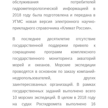
обслуживания потребителей
гидрометеорологической информацией в
2018 году была подготовлена и передана в
УГМС новая версия электронного научно-
прикладного справочника «Климат России».
В последнее десятилетие отсутствие
государственной поддержки привело к
сокращению программ комплексного
государственного мониторинга акваторий
морей и океанов. Морские экспедиции
проводятся в основном по заказу компаний-
недропользователей, других
заинтересованных организаций. В рамках
государственных заданий выполнено всего
10 морских экспедиций. В целом в 2018 году
на судах Росгидромета выполнено 16