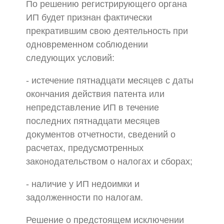
По решению регистрирующего органа
ИП будет признан фактически
прекратившим свою деятельность при
одновременном соблюдении
следующих условий:
- истечение пятнадцати месяцев с даты
окончания действия патента или
непредставление ИП в течение
последних пятнадцати месяцев
документов отчетности, сведений о
расчетах, предусмотренных
законодательством о налогах и сборах;
- наличие у ИП недоимки и
задолженности по налогам.
Решение о предстоящем исключении