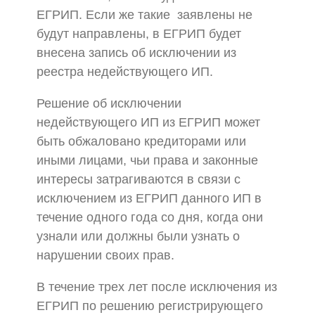
ЕГРИП. Если же такие заявлены не
будут направлены, в ЕГРИП будет
внесена запись об исключении из
реестра недействующего ИП.
Решение об исключении
недействующего ИП из ЕГРИП может
быть обжаловано кредиторами или
иными лицами, чьи права и законные
интересы затрагиваются в связи с
исключением из ЕГРИП данного ИП в
течение одного года со дня, когда они
узнали или должны были узнать о
нарушении своих прав.
В течение трех лет после исключения из
ЕГРИП по решению регистрирующего