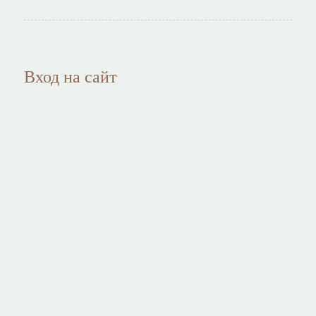
Вход на сайт