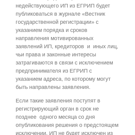
недействующего ИП из ЕГРИП будет
публиковаться в журнале «Вестник
государственной регистрации» с
указанием порядка и сроков
направления мотивированных
заявлений ИП, кредиторов и иных лиц,
чьи права и законные интересы
затрагиваются в связи с исключением
предпринимателя из ЕГРИП с
указанием адреса, по которому могут
быть направлены заявления.
Если такие заявления поступят в
регистрирующий орган в срок не
позднее одного месяца со дня
опубликования решения о предстоящем
исключении, ИП не будет исключен из