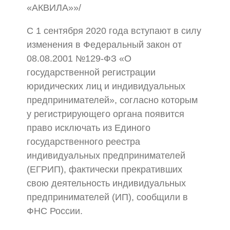
«АКВИЛА»»/
С 1 сентября 2020 года вступают в силу
изменения в Федеральный закон от
08.08.2001 №129-ФЗ «О
государственной регистрации
юридических лиц и индивидуальных
предпринимателей», согласно которым
у регистрирующего органа появится
право исключать из Единого
государственного реестра
индивидуальных предпринимателей
(ЕГРИП), фактически прекративших
свою деятельность индивидуальных
предпринимателей (ИП), сообщили в
ФНС России.