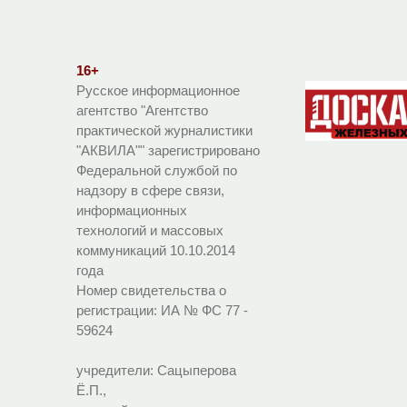
16+
Русское информационное
агентство "Агентство
практической журналистики
"АКВИЛА"" зарегистрировано
Федеральной службой по
надзору в сфере связи,
информационных
технологий и массовых
коммуникаций 10.10.2014
года
Номер свидетельства о
регистрации:
ИА № ФС 77 -
59624
учредители: Сацыперова
Ё.П.,