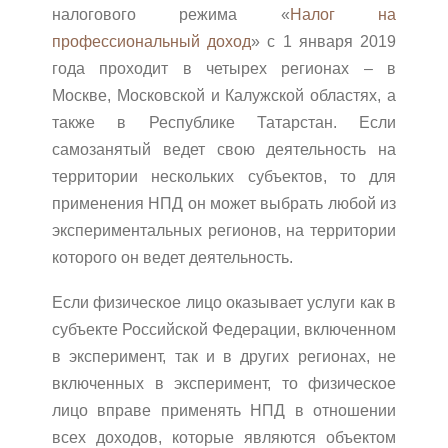
налогового режима «
Налог на
профессиональный доход
» с 1 января 2019
года проходит в четырех регионах – в
Москве, Московской и Калужской областях, а
также в Республике Татарстан. Если
самозанятый ведет свою деятельность на
территории нескольких субъектов, то для
применения НПД он может выбрать любой из
экспериментальных регионов, на территории
которого он ведет деятельность.
Если физическое лицо оказывает услуги как в
субъекте Российской Федерации, включенном
в эксперимент, так и в других регионах, не
включенных в эксперимент, то физическое
лицо вправе применять НПД в отношении
всех доходов, которые являются объектом