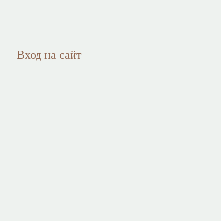
Вход на сайт