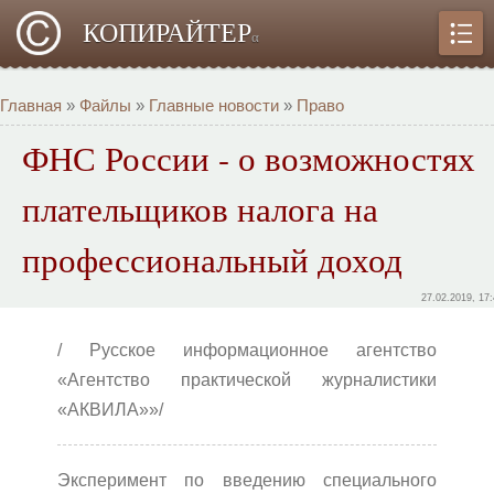
КОПИРАЙТЕР
α
Главная
»
Файлы
»
Главные новости
»
Право
ФНС России - о возможностях
плательщиков налога на
профессиональный доход
27.02.2019, 17
/ Русское информационное агентство
«Агентство практической журналистики
«АКВИЛА»»/
Эксперимент по введению специального