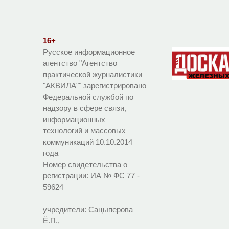
16+
Русское информационное
агентство "Агентство
практической журналистики
"АКВИЛА"" зарегистрировано
Федеральной службой по
надзору в сфере связи,
информационных
технологий и массовых
коммуникаций 10.10.2014
года
Номер свидетельства о
регистрации:
ИА № ФС 77 -
59624
учредители: Сацыперова
Ё.П.,