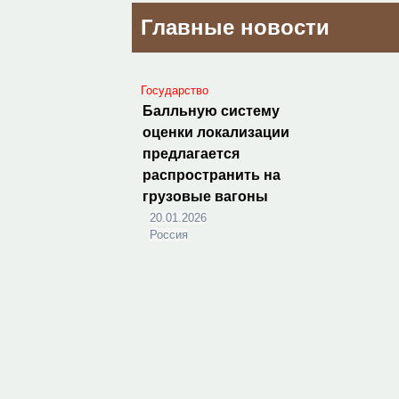
Главные новости
Государство
Балльную систему
оценки локализации
предлагается
распространить на
грузовые вагоны
20.01.2026
Россия