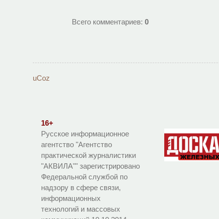
Всего комментариев
:
0
uCoz
16+
Русское информационное
агентство "Агентство
практической журналистики
"АКВИЛА"" зарегистрировано
Федеральной службой по
надзору в сфере связи,
информационных
технологий и массовых