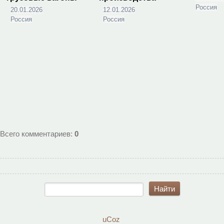
Россия
20.01.2026
12.01.2026
Россия
Россия
Всего комментариев
:
0
uCoz