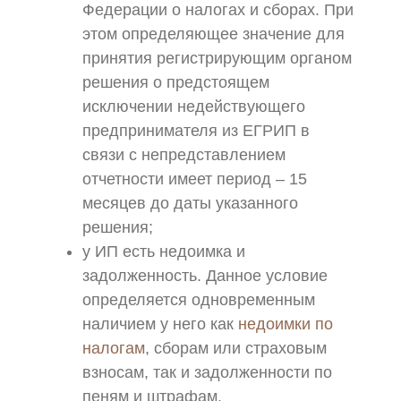
Федерации о налогах и сборах. При
этом определяющее значение для
принятия регистрирующим органом
решения о предстоящем
исключении недействующего
предпринимателя из ЕГРИП в
связи с непредставлением
отчетности имеет период – 15
месяцев до даты указанного
решения;
у ИП есть недоимка и
задолженность. Данное условие
определяется одновременным
наличием у него как
недоимки по
налогам
, сборам или страховым
взносам, так и задолженности по
пеням и штрафам.