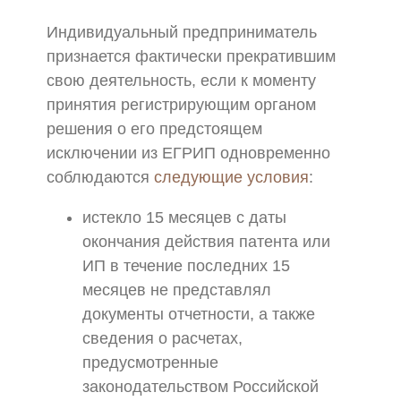
Индивидуальный предприниматель
признается фактически прекратившим
свою деятельность, если к моменту
принятия регистрирующим органом
решения о его предстоящем
исключении из ЕГРИП одновременно
соблюдаются
следующие условия
:
истекло 15 месяцев с даты
окончания действия патента или
ИП в течение последних 15
месяцев не представлял
документы отчетности, а также
сведения о расчетах,
предусмотренные
законодательством Российской