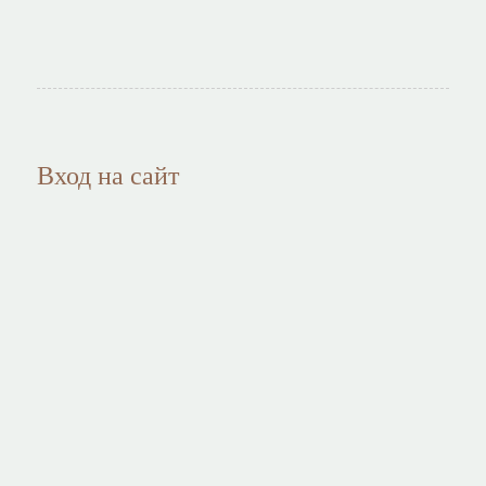
Вход на сайт