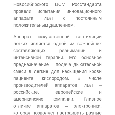
Новосибирского ЦСМ Росстандарта
провели испытания инновационного
аппарата ИВЛ с постоянным
положительным давлением.
Аппарат искусственной вентиляции
легких является одной из важнейших
составляющих реанимации и
интенсивной терапии. Его основное
предназначение – подача дыхательной
смеси в легкие для насыщения крови
пациента кислородом. В числе
производителей аппаратов ИВЛ –
российские, европейские и
американские компании. Главное
отличие аппаратов – электроника,
которая позволяет настраивать разные