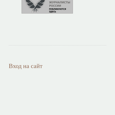
Вход на сайт