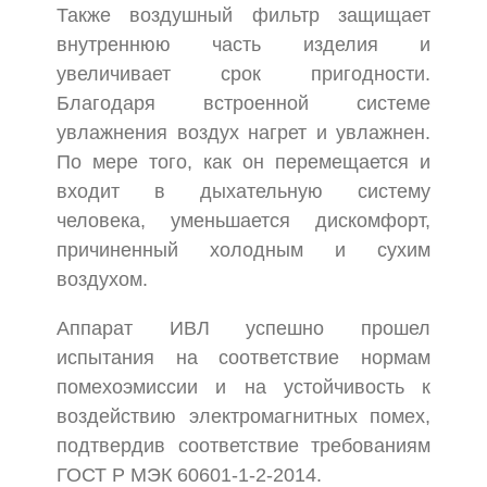
Также воздушный фильтр защищает
внутреннюю часть изделия и
увеличивает срок пригодности.
Благодаря встроенной системе
увлажнения воздух нагрет и увлажнен.
По мере того, как он перемещается и
входит в дыхательную систему
человека, уменьшается дискомфорт,
причиненный холодным и сухим
воздухом.
Аппарат ИВЛ успешно прошел
испытания на соответствие нормам
помехоэмиссии и на устойчивость к
воздействию электромагнитных помех,
подтвердив соответствие требованиям
ГОСТ Р МЭК 60601-1-2-2014.