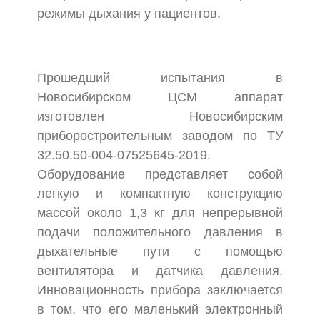
режимы дыхания у пациентов.
Прошедший испытания в
Новосибирском ЦСМ аппарат
изготовлен Новосибирским
приборостроительным заводом по ТУ
32.50.50-004-07525645-2019.
Оборудование представляет собой
легкую и компактную конструкцию
массой около 1,3 кг для непрерывной
подачи положительного давления в
дыхательные пути с помощью
вентилятора и датчика давления.
Инновационность прибора заключается
в том, что его маленький электронный