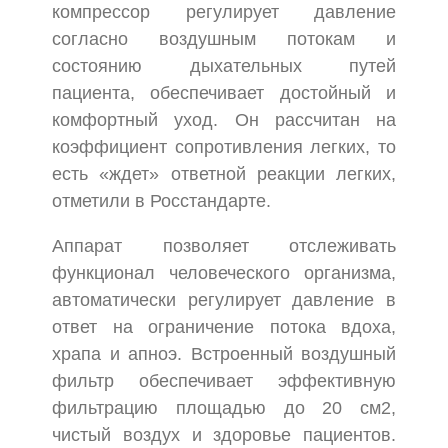
компрессор регулирует давление
согласно воздушным потокам и
состоянию дыхательных путей
пациента, обеспечивает достойный и
комфортный уход. Он рассчитан на
коэффициент сопротивления легких, то
есть «ждет» ответной реакции легких,
отметили в Росстандарте.
Аппарат позволяет отслеживать
функционал человеческого организма,
автоматически регулирует давление в
ответ на ограничение потока вдоха,
храпа и апноэ. Встроенный воздушный
фильтр обеспечивает эффективную
фильтрацию площадью до 20 см2,
чистый воздух и здоровье пациентов.