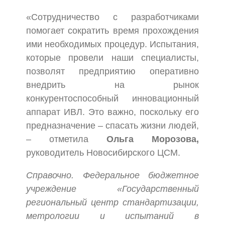
«Сотрудничество с разработчиками
помогает сократить время прохождения
ими необходимых процедур. Испытания,
которые провели наши специалисты,
позволят предприятию оперативно
внедрить на рынок
конкурентоспособный инновационный
аппарат ИВЛ. Это важно, поскольку его
предназначение – спасать жизни людей,
– отметила
Ольга Морозова,
руководитель Новосибирского ЦСМ.
Справочно. Федеральное бюджетное
учреждение «Государственный
региональный центр стандартизации,
метрологии и испытаний в