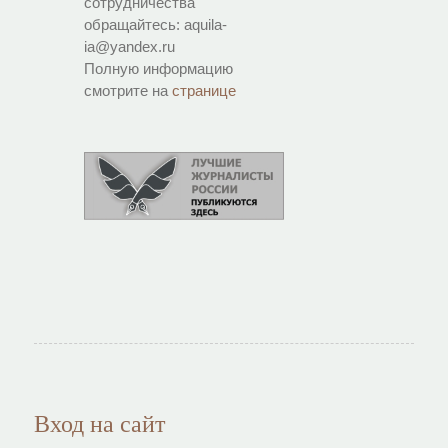
сотрудничества
обращайтесь: aquila-
ia@yandex.ru
Полную информацию
смотрите на
странице
Вход на сайт