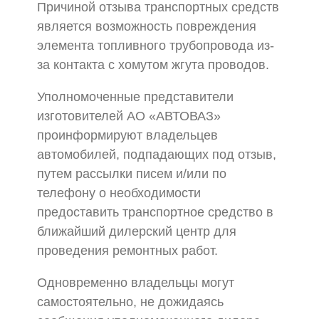
Причиной отзыва транспортных средств
является возможность повреждения
элемента топливного трубопровода из-
за контакта с хомутом жгута проводов.
Уполномоченные представители
изготовителей АО «АВТОВАЗ»
проинформируют владельцев
автомобилей, подпадающих под отзыв,
путем рассылки писем и/или по
телефону о необходимости
предоставить транспортное средство в
ближайший дилерский центр для
проведения ремонтных работ.
Одновременно владельцы могут
самостоятельно, не дожидаясь