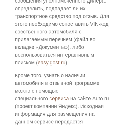
сообщения уполномоченного дилера,
определить, подпадает ли их
транспортное средство под отзыв. Для
этого необходимо сопоставить VIN-код
собственного автомобиля с
прилагаемым перечнем (файл во
вкладке «Документы»), либо
воспользоваться интерактивным
поиском (
easy.gost.ru
).
Кроме того, узнать о наличии
автомобиля в отзывной программе
можно с помощью
специального
сервиса
на сайте Auto.ru
(проект компании Яндекс). Исходная
информация для размещения на
данном сервисе передается