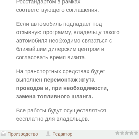
Росстандартом в рамках
соответствующего соглашения.
Если автомобиль подпадает под
отзывную программу, владельцу такого
автомобиля необходимо связаться с
ближайшим дилерским центром и
согласовать время визита.
На транспортных средствах будет
выполнен
перемонтаж жгута
проводов и, при необходимости,
замена топливного шланга.
Все работы будут осуществляться
бесплатно для владельцев.
Производство
Редактор