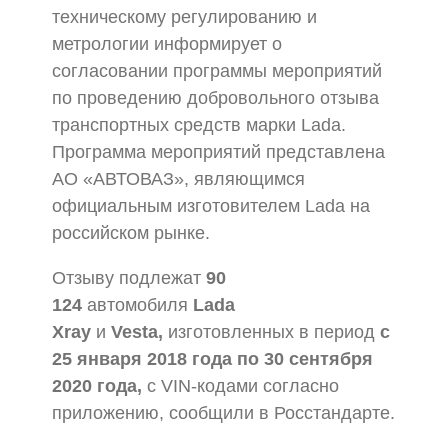
техническому регулированию и
метрологии информирует о
согласовании программы мероприятий
по проведению добровольного отзыва
транспортных средств марки Lada.
Программа мероприятий представлена
АО «АВТОВАЗ», являющимся
официальным изготовителем Lada на
российском рынке.
Отзыву подлежат
90
124
автомобиля
Lada
Xray
и
Vesta,
изготовленных в период
с
25 января 2018 года по 30 сентября
2020 года,
с VIN-кодами согласно
приложению, сообщили в Росстандарте.