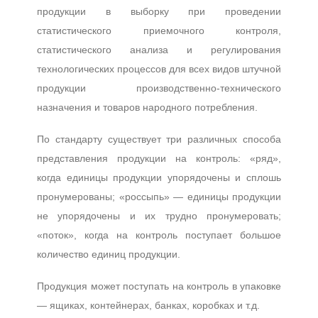
продукции в выборку при проведении
статистического приемочного контроля,
статистического анализа и регулирования
технологических процессов для всех видов штучной
продукции производственно-технического
назначения и товаров народного потребления.
По стандарту существует три различных способа
представления продукции на контроль: «ряд»,
когда единицы продукции упорядочены и сплошь
пронумерованы; «россыпь» — единицы продукции
не упорядочены и их трудно пронумеровать;
«поток», когда на контроль поступает большое
количество единиц продукции.
Продукция может поступать на контроль в упаковке
— ящиках, контейнерах, банках, коробках и т.д.