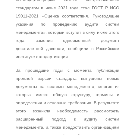
стандартом в июне 2021 года стал ГОСТ Р ИСО
19011-2021 «Оценка соответствия. Руководящие
указания по проведению аудита систем
менеджмента», который вступит в силу июле этого
года, заменив одноименный документ
десятилетней давности, сообщили в Российском
институте стандартизации.
За прошедшие годы с момента публикации
прежней версии стандарта выпущены новые
документы на системы менеджмента, многие из
которых имеют общую структуру, термины и
определения и основные требования. В результате
этого возникла необходимость рассмотреть
расширенный подход к аудиту систем
менеджмента, а также предоставить организациям