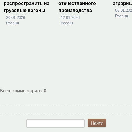
распространить на
отечественного
аграрн
грузовые вагоны
производства
06.01.20
Россия
20.01.2026
12.01.2026
Россия
Россия
Всего комментариев
:
0