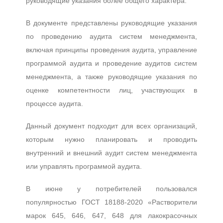
руководящие указания более общего характера.
В документе представлены руководящие указания
по проведению аудита систем менеджмента,
включая принципы проведения аудита, управление
программой аудита и проведение аудитов систем
менеджмента, а также руководящие указания по
оценке компетентности лиц, участвующих в
процессе аудита.
Данный документ подходит для всех организаций,
которым нужно планировать и проводить
внутренний и внешний аудит систем менеджмента
или управлять программой аудита.
В июне у потребителей пользовался
популярностью ГОСТ 18188-2020 «Растворители
марок 645, 646, 647, 648 для лакокрасочных