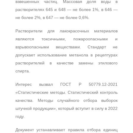
взвешенных частиц. Массовая доля воды в
растворителях 645 и 648 — не более 1%, в 646 —
не более 2%, в 647 — не более 0,6%.
Растворители для лакокрасочных материалов
являются токсичными, пожароопасными и
взрывоопасными веществами. Стандарт не
допускает использование метанола в рецептурах
растворителей в качестве замены этилового
спирта.
Интерес вызвал ГОСТ Р 50779.12-2021
«Статистические методы. Статистический контроль
качества. Методы случайного отбора выборок
штучной продукции», который вступит в силу в 2022
году.
Документ устанавливает правила отбора единиц