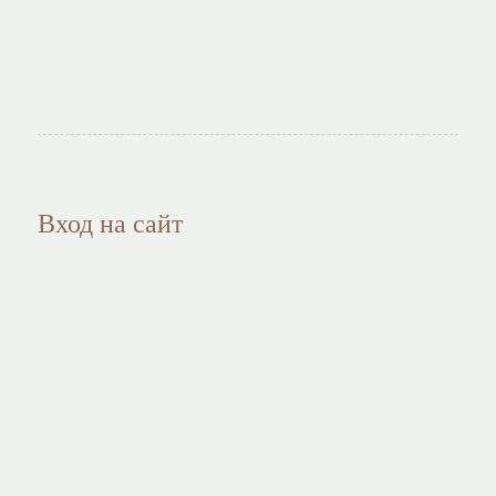
Вход на сайт