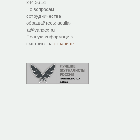
244 36 51
По вопросам
сотрудничества
обращайтесь: aquila-
ia@yandex.ru
Полную информацию
смотрите на
странице