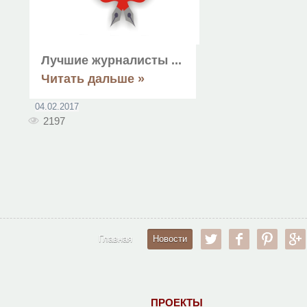
Лучшие журналисты
...
Читать дальше »
04.02.2017
2197
twitter
facebook
pinter
Главная
Новости
ПРОЕКТЫ