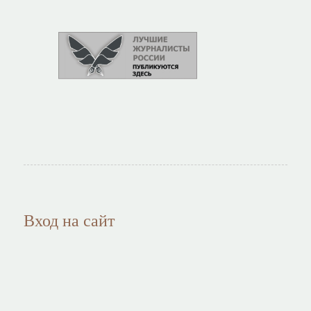
Вход на сайт