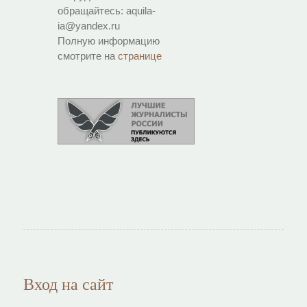
обращайтесь: aquila-
ia@yandex.ru
Полную информацию
смотрите на
странице
Вход на сайт