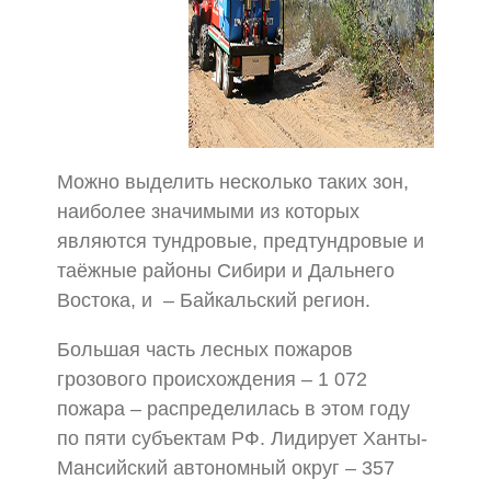
Можно выделить несколько таких зон,
наиболее значимыми из которых
являются тундровые, предтундровые и
таёжные районы Сибири и Дальнего
Востока, и – Байкальский регион.
Большая часть лесных пожаров
грозового происхождения – 1 072
пожара – распределилась в этом году
по пяти субъектам РФ. Лидирует Ханты-
Мансийский автономный округ – 357