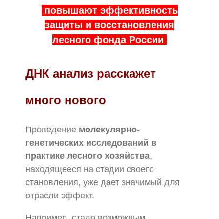
повышают эффективность
защиты и восстановления
лесного фонда России
ДНК анализ расскажет
много нового
Проведение
молекулярно-
генетических исследований в
практике лесного хозяйства
,
находящееся на стадии своего
становления, уже дает значимый для
отрасли эффект.
Например, стало возможным