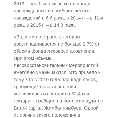
2013 г. она была меньше площади
поврежденных и погибших лесных
насаждений в 6,6 раза, в 2014 г. – в 11,4
раза, в 2015 г. – в 14,3 раза.
«В целом по стране ежегодно
восстанавливается не больше 2,7% от
объема фонда лесовосстановления.
При этом объемы
лесовосстановительных мероприятий
ежегодно уменьшаются. Это привело к
тому, что с 2010 года площадь лесов,
требующих восстановления,
увеличилась и составила 32,4 млн.
гектар»,
-
сообщил на Коллегии аудитор
Бато-Жаргал Жамбалнимбуев. Одной
из причин такого положения в