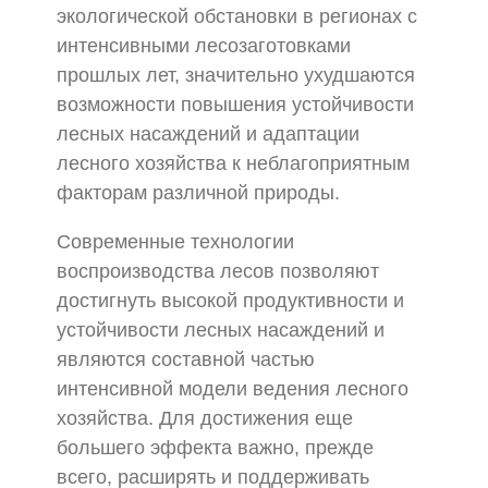
экологической обстановки в регионах с
интенсивными лесозаготовками
прошлых лет, значительно ухудшаются
возможности повышения устойчивости
лесных насаждений и адаптации
лесного хозяйства к неблагоприятным
факторам различной природы.
Современные технологии
воспроизводства лесов позволяют
достигнуть высокой продуктивности и
устойчивости лесных насаждений и
являются составной частью
интенсивной модели ведения лесного
хозяйства. Для достижения еще
большего эффекта важно, прежде
всего, расширять и поддерживать