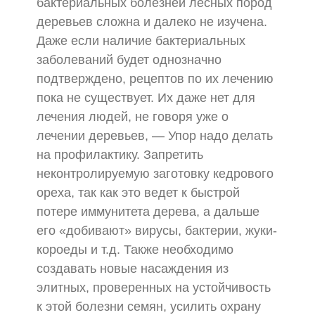
бактериальных болезней лесных пород
деревьев сложна и далеко не изучена.
Даже если наличие бактериальных
заболеваний будет однозначно
подтверждено, рецептов по их лечению
пока не существует. Их даже нет для
лечения людей, не говоря уже о
лечении деревьев, — Упор надо делать
на профилактику. Запретить
неконтролируемую заготовку кедрового
ореха, так как это ведет к быстрой
потере иммунитета дерева, а дальше
его «добивают» вирусы, бактерии, жуки-
короеды и т.д. Также необходимо
создавать новые насаждения из
элитных, проверенных на устойчивость
к этой болезни семян, усилить охрану