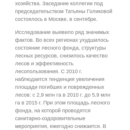
хозяйства. Заседание коллегии под
председательством Татьяны Голиковой
состоялось в Москве, в сентябре.
Исследование выявило ряд значимых
фактов. Во всех регионах ухудшилось
состояние лесного фонда, структуры
лесных ресурсов, снизилось качество
лесов и эффективность
лесопользования. С 2010 г.
наблюдается тенденция увеличения
площади погибших и поврежденных
лесов: с 2,9 млн га в 2010 г. до 5,9 млн
га в 2015 г. При этом площадь лесного
фонда, на которой проводятся
санитарно-оздоровительные
мероприятия, ежегодно снижается. В