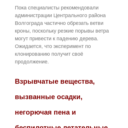
Пока специалисты рекомендовали
администрации Центрального района
Волгограда частично обрезать ветви
кроны, поскольку резкие порывы ветра
могут привести к падению дерева.
Ожидается, что эксперимент по
клонированию получит своё
продолжение.
Взрывчатые вещества,
вызванные осадки,
негорючая пена и
беспилотные летательные