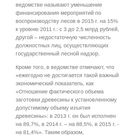
ведомстве называют уменьшение
финансирования мероприятий по
воспроизводству лесов в 2015 г. на 15%
к уровню 2011 г.: с 3 до 2,5 млрд рублей,
другой – недостаточную численность
должностных лиц, осуществляющих
государственный лесной надзор.
Кроме того, в ведомстве отмечают, что
«ежегодно не достигается такой важный
экономический показатель, как
«Отношение фактического объема
заготовки древесины к установленному
допустимому объему изъятия
древесины»: в 2013 г. он был исполнен
на 89,7%, в 2014 г. – на 88,5%, в 2015 г. -
на 81,4%». Таким образом,