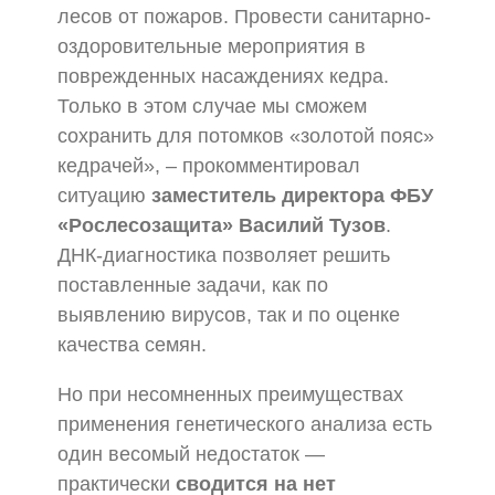
лесов от пожаров. Провести санитарно-
оздоровительные мероприятия в
поврежденных насаждениях кедра.
Только в этом случае мы сможем
сохранить для потомков «золотой пояс»
кедрачей», – прокомментировал
ситуацию
заместитель директора ФБУ
«Рослесозащита» Василий Тузов
.
ДНК-диагностика позволяет решить
поставленные задачи, как по
выявлению вирусов, так и по оценке
качества семян.
Но при несомненных преимуществах
применения генетического анализа есть
один весомый недостаток —
практически
сводится на нет