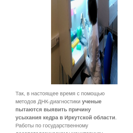
Так, в настоящее время с помощью
методов ДНК-диагностики
ученые
пытаются выявить причину
усыхания кедра в Иркутской области
.
Работы по государственному