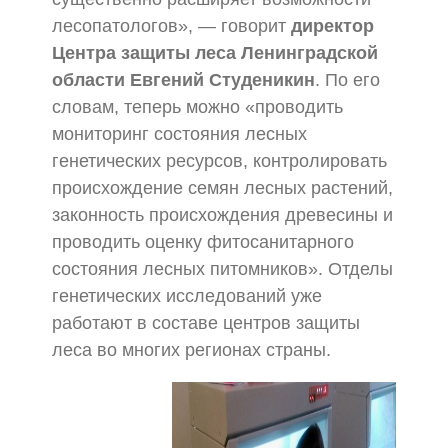
лесопатологов», — говорит
директор
Центра защиты леса Ленинградской
области Евгений Студеникин
. По его
словам, теперь можно «проводить
мониторинг состояния лесных
генетических ресурсов, контролировать
происхождение семян лесных растений,
законность происхождения древесины и
проводить оценку фитосанитарного
состояния лесных питомников». Отделы
генетических исследований уже
работают в составе центров защиты
леса во многих регионах страны.