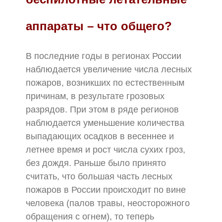
аппараты – что общего?
В последние годы в регионах России
наблюдается увеличение числа лесных
пожаров, возникших по естественным
причинам, в результате грозовых
разрядов. При этом в ряде регионов
наблюдается уменьшение количества
выпадающих осадков в весеннее и
летнее время и рост числа сухих гроз,
без дождя. Раньше было принято
считать, что большая часть лесных
пожаров в России происходит по вине
человека (палов травы, неосторожного
обращения с огнем), то теперь