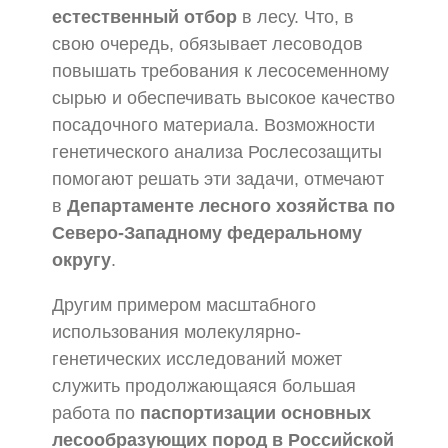
естественный отбор
в лесу. Что, в
свою очередь, обязывает лесоводов
повышать требования к лесосеменному
сырью и обеспечивать высокое качество
посадочного материала. Возможности
генетического анализа Рослесозащиты
помогают решать эти задачи, отмечают
в
Департаменте лесного хозяйства по
Северо-Западному федеральному
округу
.
Другим примером масштабного
использования молекулярно-
генетических исследований может
служить продолжающаяся большая
работа по
паспортизации основных
лесообразующих пород в Российской