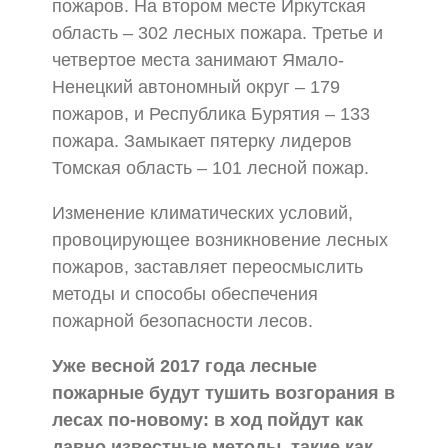
пожаров. На втором месте Иркутская
область – 302 лесных пожара. Третье и
четвертое места занимают Ямало-
Ненецкий автономный округ – 179
пожаров, и Республика Бурятия – 133
пожара. Замыкает пятерку лидеров
Томская область – 101 лесной пожар.
Изменение климатических условий,
провоцирующее возникновение лесных
пожаров, заставляет переосмыслить
методы и способы обеспечения
пожарной безопасности лесов.
Уже весной 2017 года лесные
пожарные будут тушить возгорания в
лесах по-новому: в ход пойдут как
давно известные методы, такие как