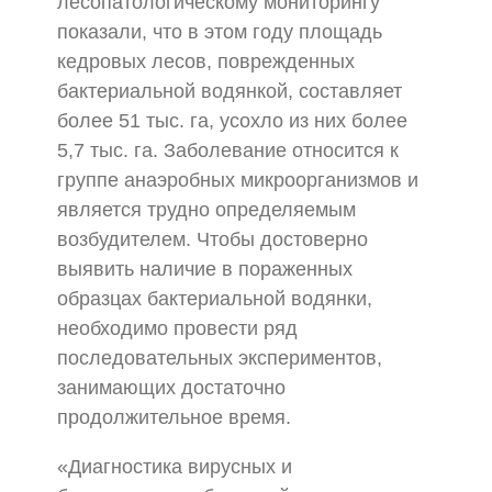
лесопатологическому мониторингу
показали, что в этом году площадь
кедровых лесов, поврежденных
бактериальной водянкой, составляет
более 51 тыс. га, усохло из них более
5,7 тыс. га. Заболевание относится к
группе анаэробных микроорганизмов и
является трудно определяемым
возбудителем. Чтобы достоверно
выявить наличие в пораженных
образцах бактериальной водянки,
необходимо провести ряд
последовательных экспериментов,
занимающих достаточно
продолжительное время.
«Диагностика вирусных и