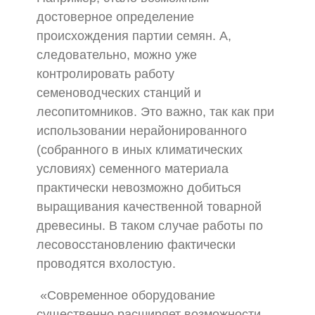
достоверное определение
происхождения партии семян. А,
следовательно, можно уже
контролировать работу
семеноводческих станций и
лесопитомников. Это важно, так как при
использовании нерайонированного
(собранного в иных климатических
условиях) семенного материала
практически невозможно добиться
выращивания качественной товарной
древесины. В таком случае работы по
лесовосстановлению фактически
проводятся вхолостую.
«Современное оборудование
существенно расширяет возможности