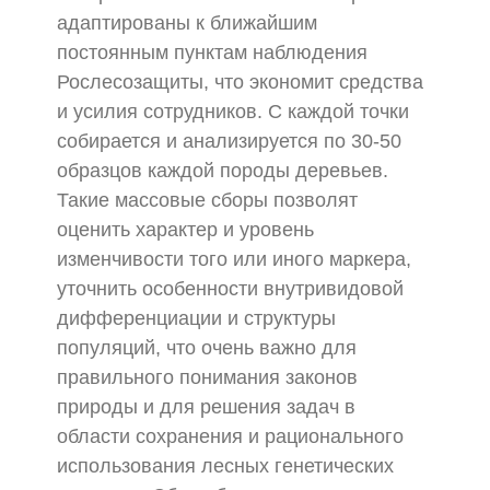
адаптированы к ближайшим
постоянным пунктам наблюдения
Рослесозащиты, что экономит средства
и усилия сотрудников. С каждой точки
собирается и анализируется по 30-50
образцов каждой породы деревьев.
Такие массовые сборы позволят
оценить характер и уровень
изменчивости того или иного маркера,
уточнить особенности внутривидовой
дифференциации и структуры
популяций, что очень важно для
правильного понимания законов
природы и для решения задач в
области сохранения и рационального
использования лесных генетических