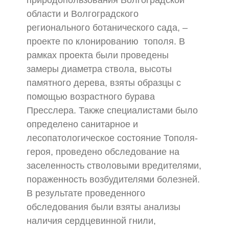
природопользования Волгоградской
области и Волгоградского
регионального ботанического сада, –
проекте по клонированию тополя. В
рамках проекта были проведены
замеры диаметра ствола, высоты
памятного дерева, взяты образцы с
помощью возрастного бурава
Пресслера. Также специалистами было
определено санитарное и
лесопатологическое состояние Тополя-
героя, проведено обследование на
заселенность стволовыми вредителями,
пораженность возбудителями болезней.
В результате проведенного
обследования были взяты анализы
наличия сердцевинной гнили,