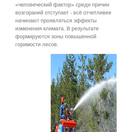
«человеческий фактор» среди причин
возгораний отступает - всё отчетливее
начинают проявляться эффекты
изменения климата. В результате
формируются зоны повышенной
горимости лесов.