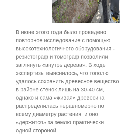
В июне этого года было проведено
повторное исследование с помощью
высокотехнологичного оборудования -
резистограф и томограф позволили
заглянуть «внутрь дерева». В ходе
экспертизы выяснилось, что тополю
удалось сохранить древесное вещество
в районе стенок лишь на 30-40 см,
однако и сама «живая» древесина
распределилась неравномерно по
всему диаметру растения и оно
«держится» за землю практически
одной стороной.