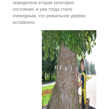
определена вторая категория
состояния, и уже тогда стало
очевидным, что уникальное дерево
ослаблено.