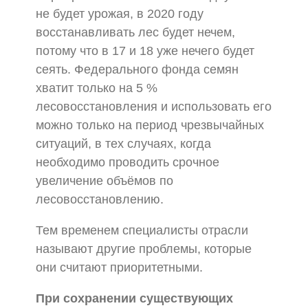
не будет урожая, в 2020 году
восстанавливать лес будет нечем,
потому что в 17 и 18 уже нечего будет
сеять. Федерального фонда семян
хватит только на 5 %
лесовосстановления и использовать его
можно только на период чрезвычайных
ситуаций, в тех случаях, когда
необходимо проводить срочное
увеличение объёмов по
лесовосстановлению.
Тем временем специалисты отрасли
называют другие проблемы, которые
они считают приоритетными.
При сохранении существующих