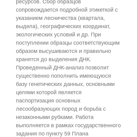
ресурсов. Сбор образцов
сопровождается подробной этикеткой с
указанием лесничества (квартала,
выдела), географических координат,
экологических условий и др. При
поступлении образцы соответствующим
образом высушиваются и правильно
хранятся до выделения ДНК.
Проведенный ДНК-анализ позволит
существенно пополнить имеющуюся
базу генетических данных, основными
целями которой является
паспортизация основных
лесообразующих пород и борьба с
незаконными рубками. Работа
выполняется в рамках государственного
задания по пункту 59 Плана