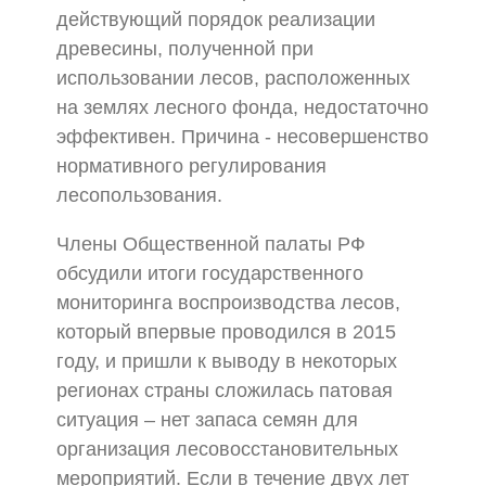
действующий порядок реализации
древесины, полученной при
использовании лесов, расположенных
на землях лесного фонда, недостаточно
эффективен. Причина - несовершенство
нормативного регулирования
лесопользования.
Члены Общественной палаты РФ
обсудили итоги государственного
мониторинга воспроизводства лесов,
который впервые проводился в 2015
году, и пришли к выводу в некоторых
регионах страны сложилась патовая
ситуация – нет запаса семян для
организация лесовосстановительных
мероприятий. Если в течение двух лет