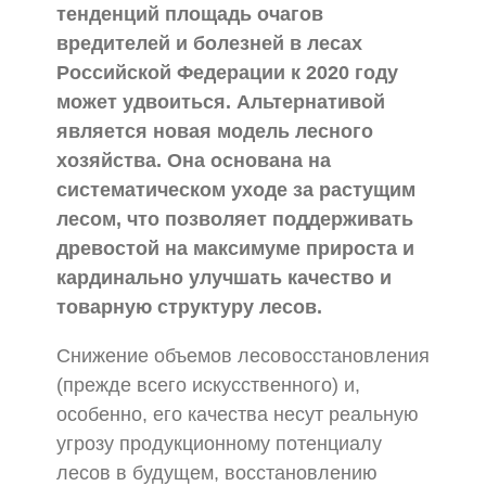
тенденций площадь очагов
вредителей и болезней в лесах
Российской Федерации к 2020 году
может удвоиться.
Альтернативой
является новая модель лесного
хозяйства. Она основана на
систематическом уходе за растущим
лесом, что позволяет поддерживать
древостой на максимуме прироста и
кардинально улучшать качество и
товарную структуру лесов.
Снижение объемов лесовосстановления
(прежде всего искусственного) и,
особенно, его качества несут реальную
угрозу продукционному потенциалу
лесов в будущем, восстановлению