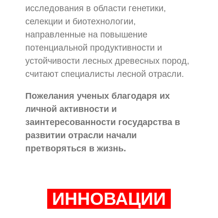
исследования в области генетики,
селекции и биотехнологии,
направленные на повышение
потенциальной продуктивности и
устойчивости лесных древесных пород,
считают специалисты лесной отрасли.
Пожелания ученых благодаря их
личной активности и
заинтересованности государства в
развитии отрасли начали
претворяться в жизнь.
ИННОВАЦИИ