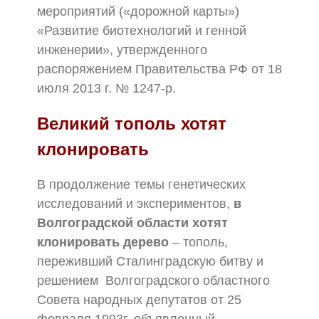
мероприятий («дорожной карты»)
«Развитие биотехнологий и генной
инженерии», утвержденного
распоряжением Правительства РФ от 18
июля 2013 г. № 1247-р.
Великий тополь хотят
клонировать
В продолжение темы генетических
исследований и экспериментов,
в
Волгоградской области хотят
клонировать дерево
– тополь,
переживший Сталинградскую битву и
решением Волгоградского областного
Совета народных депутатов от 25