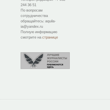
244 36 51
По вопросам
сотрудничества
обращайтесь: aquila-
ia@yandex.ru
Полную информацию
смотрите на
странице