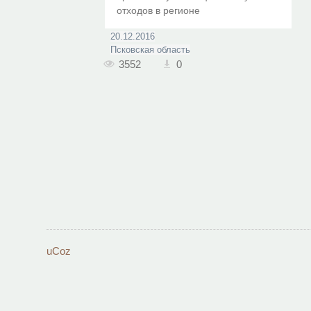
отходов в регионе
20.12.2016
Псковская область
3552
0
uCoz