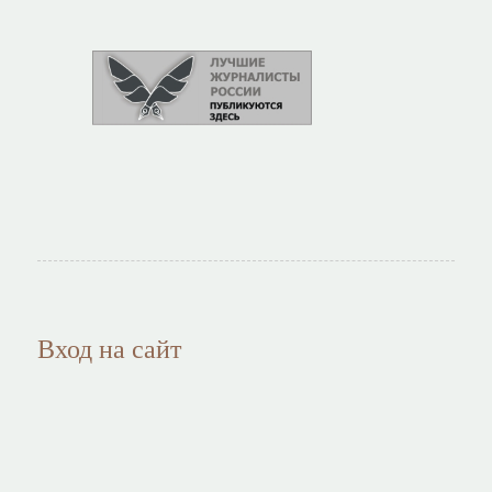
Вход на сайт