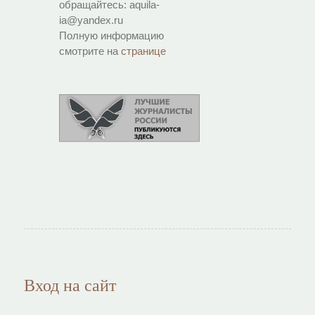
обращайтесь: aquila-
ia@yandex.ru
Полную информацию
смотрите на
странице
Вход на сайт