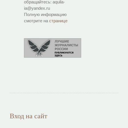
обращайтесь: aquila-
ia@yandex.ru
Полную информацию
смотрите на
странице
Вход на сайт