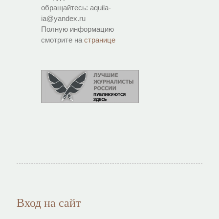
обращайтесь: aquila-
ia@yandex.ru
Полную информацию
смотрите на
странице
Вход на сайт