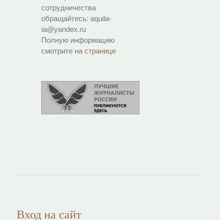
сотрудничества
обращайтесь: aquila-
ia@yandex.ru
Полную информацию
смотрите на
странице
Вход на сайт